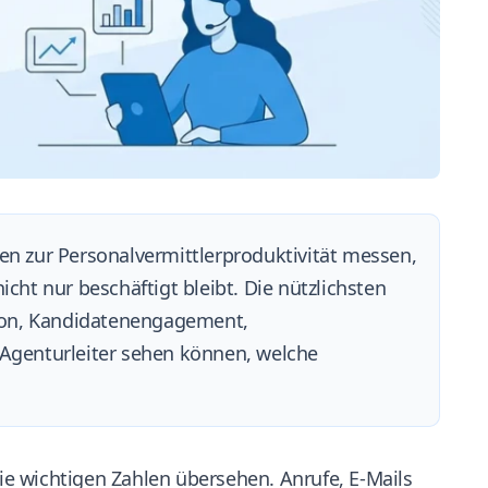
n zur Personalvermittlerproduktivität messen,
icht nur beschäftigt bleibt. Die nützlichsten
ion, Kandidatenengagement,
Agenturleiter sehen können, welche
e wichtigen Zahlen übersehen. Anrufe, E-Mails