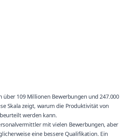
en über 109 Millionen Bewerbungen und 247.000
ese Skala zeigt, warum die Produktivität von
beurteilt werden kann.
ersonalvermittler mit vielen Bewerbungen, aber
icherweise eine bessere Qualifikation. Ein