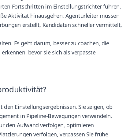
rten Fortschritten im Einstellungstrichter führen.
ße Aktivität hinausgehen. Agenturleiter müssen
bungen erstellt, Kandidaten schneller vermittelt,
ten. Es geht darum, besser zu coachen, die
erkennen, bevor sie sich als verpasste
roduktivität?
t den Einstellungsergebnissen. Sie zeigen, ob
agement in Pipeline-Bewegungen verwandeln.
ur den Aufwand verfolgen, optimieren
atzierungen verfolgen, verpassen Sie frühe