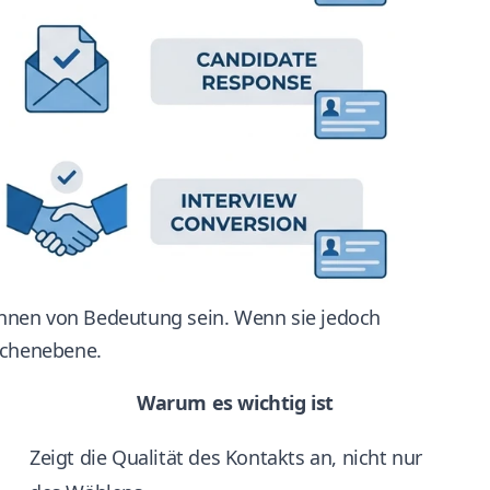
nnen von Bedeutung sein. Wenn sie jedoch
ächenebene.
Warum es wichtig ist
Zeigt die Qualität des Kontakts an, nicht nur