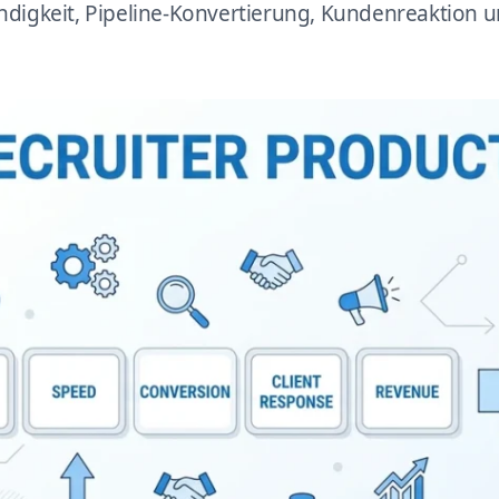
digkeit, Pipeline-Konvertierung, Kundenreaktion