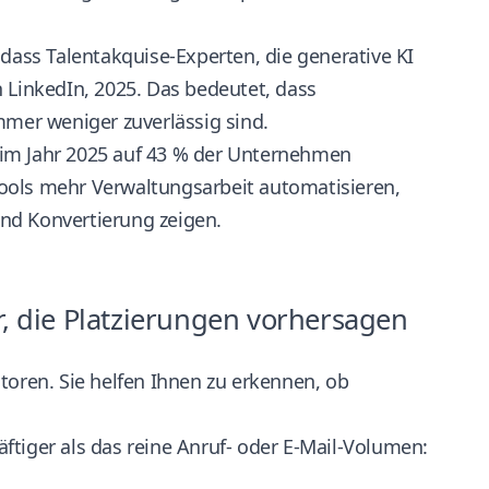
 dass Talentakquise-Experten, die generative KI
n
LinkedIn, 2025
. Das bedeutet, dass
mmer weniger zuverlässig sind.
 im Jahr 2025 auf 43 % der Unternehmen
ools mehr Verwaltungsarbeit automatisieren,
nd Konvertierung zeigen.
r, die Platzierungen vorhersagen
toren. Sie helfen Ihnen zu erkennen, ob
ftiger als das reine Anruf- oder E-Mail-Volumen: