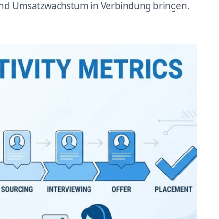
 und Umsatzwachstum in Verbindung bringen.