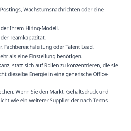
 Postings, Wachstumsnachrichten oder eine
oder Ihrem Hiring-Modell.
oder Teamkapazität.
, Fachbereichsleitung oder Talent Lead.
hr als eine Einstellung benötigen.
nz, statt sich auf Rollen zu konzentrieren, die sie
ht dieselbe Energie in eine generische Office-
rechen. Wenn Sie den Markt, Gehaltsdruck und
cht wie ein weiterer Supplier, der nach Terms