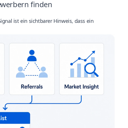
ewerbern finden
nal ist ein sichtbarer Hinweis, dass ein