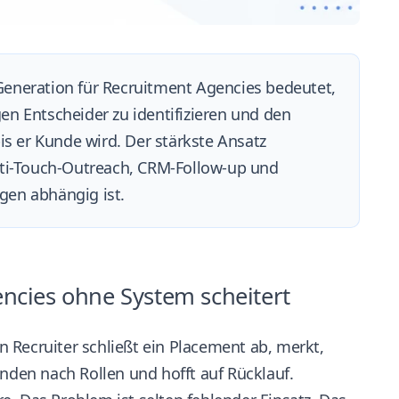
eneration für Recruitment Agencies bedeutet,
en Entscheider zu identifizieren und den
is er Kunde wird. Der stärkste Ansatz
lti-Touch-Outreach, CRM-Follow-up und
gen abhängig ist.
ncies ohne System scheitert
 Recruiter schließt ein Placement ab, merkt,
unden nach Rollen und hofft auf Rücklauf.