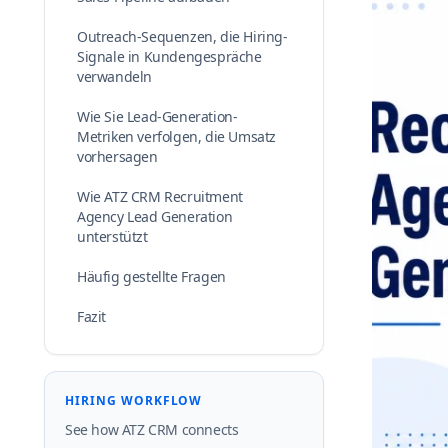
Outreach-Sequenzen, die Hiring-
Signale in Kundengespräche
verwandeln
Wie Sie Lead-Generation-
Metriken verfolgen, die Umsatz
vorhersagen
Wie ATZ CRM Recruitment
Agency Lead Generation
unterstützt
Häufig gestellte Fragen
Fazit
HIRING WORKFLOW
See how ATZ CRM connects