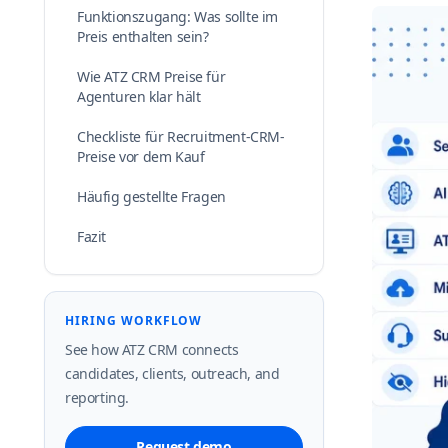
Funktionszugang: Was sollte im
Preis enthalten sein?
Wie ATZ CRM Preise für
Agenturen klar hält
Checkliste für Recruitment-CRM-
Preise vor dem Kauf
Häufig gestellte Fragen
Fazit
HIRING WORKFLOW
See how ATZ CRM connects
candidates, clients, outreach, and
reporting.
Request demo