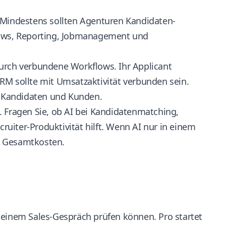
. Mindestens sollten Agenturen Kandidaten-
flows, Reporting, Jobmanagement und
durch verbundene Workflows. Ihr
Applicant
RM sollte mit Umsatzaktivität verbunden sein.
it Kandidaten und Kunden.
. Fragen Sie, ob AI bei Kandidatenmatching,
uiter-Produktivität hilft. Wenn AI nur in einem
re Gesamtkosten.
 einem Sales-Gespräch prüfen können. Pro startet