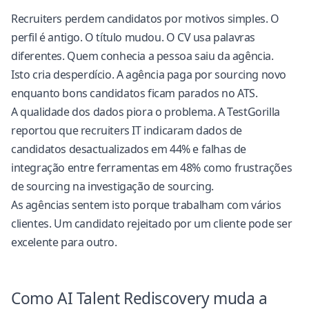
Recruiters perdem candidatos por motivos simples. O
perfil é antigo. O título mudou. O CV usa palavras
diferentes. Quem conhecia a pessoa saiu da agência.
Isto cria desperdício. A agência paga por sourcing novo
enquanto bons candidatos ficam parados no ATS.
A qualidade dos dados piora o problema. A TestGorilla
reportou que recruiters IT indicaram dados de
candidatos desactualizados em 44% e falhas de
integração entre ferramentas em 48% como frustrações
de sourcing
na investigação de sourcing
.
As agências sentem isto porque trabalham com vários
clientes. Um candidato rejeitado por um cliente pode ser
excelente para outro.
Como AI Talent Rediscovery muda a