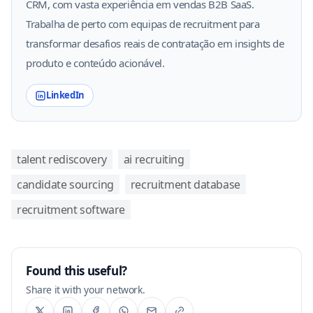
CRM, com vasta experiência em vendas B2B SaaS.
Trabalha de perto com equipas de recruitment para
transformar desafios reais de contratação em insights de
produto e conteúdo acionável.
LinkedIn
talent rediscovery
ai recruiting
candidate sourcing
recruitment database
recruitment software
Found this useful?
Share it with your network.