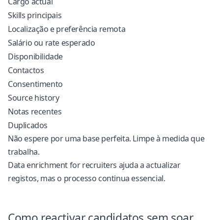
Cargo actual
Skills principais
Localização e preferência remota
Salário ou rate esperado
Disponibilidade
Contactos
Consentimento
Source history
Notas recentes
Duplicados
Não espere por uma base perfeita. Limpe à medida que
trabalha.
Data enrichment for recruiters
ajuda a actualizar
registos, mas o processo continua essencial.
Como reactivar candidatos sem soar