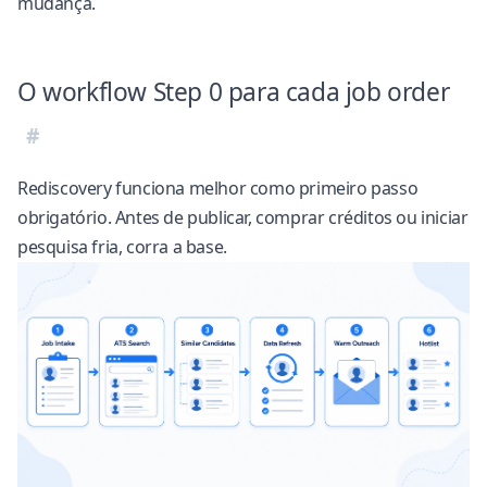
mudança.
O workflow Step 0 para cada job order
Rediscovery funciona melhor como primeiro passo
obrigatório. Antes de publicar, comprar créditos ou iniciar
pesquisa fria, corra a base.