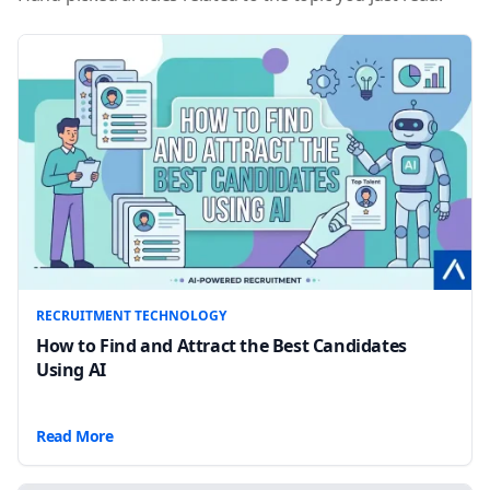
RECRUITMENT TECHNOLOGY
How to Find and Attract the Best Candidates
Using AI
Read More