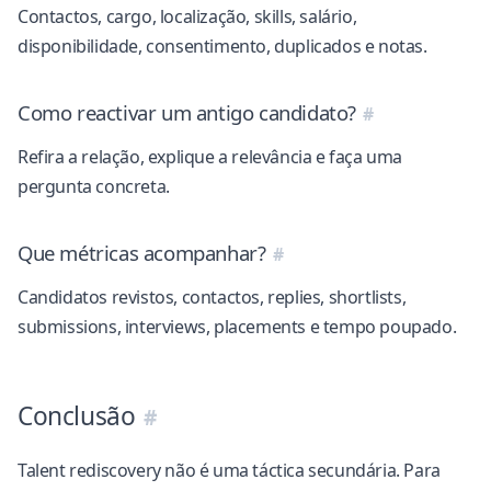
Contactos, cargo, localização, skills, salário,
disponibilidade, consentimento, duplicados e notas.
Como reactivar um antigo candidato?
Refira a relação, explique a relevância e faça uma
pergunta concreta.
Que métricas acompanhar?
Candidatos revistos, contactos, replies, shortlists,
submissions, interviews, placements e tempo poupado.
Conclusão
Talent rediscovery não é uma táctica secundária. Para