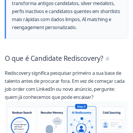
transforma antigos candidatos, silver medalists,
perfis inactivos e candidatos quentes em shortlists
mais rápidas com dados limpos, AI matching e
reengagement personalizado.
O que é Candidate Rediscovery?
Rediscovery significa pesquisar primeiro a sua base de
talento antes de procurar fora. Em vez de começar cada
job order com LinkedIn ou novo anúncio, pergunte:
quem já conhecemos que pode encaixar?