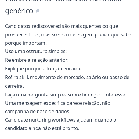
genérico
Candidatos rediscovered são mais quentes do que
prospects frios, mas só se a mensagem provar que sabe
porque importam.
Use uma estrutura simples:
Relembre a relação anterior.
Explique porque a função encaixa.
Refira skill, movimento de mercado, salário ou passo de
carreira.
Faça uma pergunta simples sobre timing ou interesse.
Uma mensagem específica parece relação, não
campanha de base de dados.
Candidate nurturing workflows
ajudam quando o
candidato ainda não está pronto.