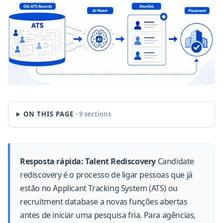
ON THIS PAGE
· 9 sections
Resposta rápida: Talent Rediscovery
Candidate
rediscovery é o processo de ligar pessoas que já
estão no Applicant Tracking System (ATS) ou
recruitment database a novas funções abertas
antes de iniciar uma pesquisa fria. Para agências,