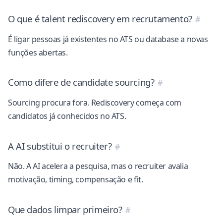
O que é talent rediscovery em recrutamento?
É ligar pessoas já existentes no ATS ou database a novas
funções abertas.
Como difere de candidate sourcing?
Sourcing procura fora. Rediscovery começa com
candidatos já conhecidos no ATS.
A AI substitui o recruiter?
Não. A AI acelera a pesquisa, mas o recruiter avalia
motivação, timing, compensação e fit.
Que dados limpar primeiro?