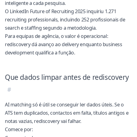
inteligente a cada pesquisa.
O LinkedIn Future of Recruiting 2025 inquiriu 1.271
recruiting professionals, incluindo 252 profissionais de
search e staffing
segundo a metodologia
.
Para equipas de agência, o valor é operacional:
rediscovery dá avanço ao delivery enquanto business
development qualifica a função.
Que dados limpar antes de rediscovery
AI matching só é útil se conseguir ler dados úteis. Se o
ATS tem duplicados, contactos em falta, títulos antigos e
notas vazias, rediscovery vai falhar.
Comece por: