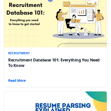
RECRUITMENT
Recruitment Database 101: Everything You Need
To Know
Read More