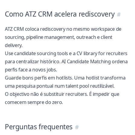
Como ATZ CRM acelera rediscovery
ATZ CRM coloca rediscovery no mesmo workspace de
sourcing, pipeline management, outreach e client
delivery.
Use
candidate sourcing tools
e a
CV library for recruiters
para centralizar histórico. AI Candidate Matching ordena
perfis face a novos jobs.
Guarde bons perfis em hotlists. Uma hotlist transforma
uma pesquisa pontual num talent pool reutilizável.
O objectivo não é substituir recruiters. É impedir que
comecem sempre do zero.
Perguntas frequentes