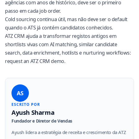
agências com anos de histórico, deve ser o primeiro
passo em cada job order.
Cold sourcing continua útil, mas não deve ser o default
quando o ATS já contém candidatos conhecidos.
ATZ CRM ajuda a transformar registos antigos em
shortlists vivas com AI matching, similar candidate
search, data enrichment, hotlists e nurturing workflows:
request an ATZ CRM demo
.
AS
ESCRITO POR
Ayush Sharma
Fundador e Diretor de Vendas
Ayush lidera a estratégia de receita e crescimento da ATZ