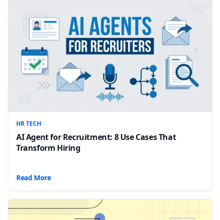
HR TECH
AI Agent for Recruitment: 8 Use Cases That
Transform Hiring
Read More