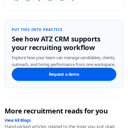
PUT THIS INTO PRACTICE
See how ATZ CRM supports
your recruiting workflow
Explore how your team can manage candidates, clients,
outreach, and hiring performance from one workspace.
Request a demo
More recruitment reads for you
View All Blogs
Hand-picked articles related to the topic you just read.