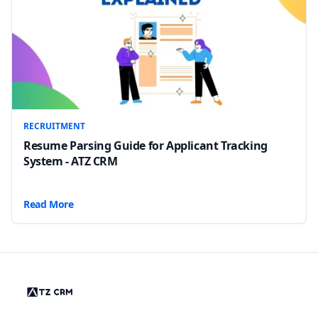
RECRUITMENT
Resume Parsing Guide for Applicant Tracking
System - ATZ CRM
Read More