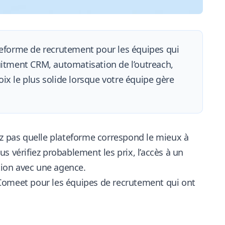
teforme de recrutement pour les équipes qui
ruitment CRM, automatisation de l’outreach,
ix le plus solide lorsque votre équipe gère
ez pas quelle plateforme correspond le mieux à
s vérifiez probablement les prix, l’accès à un
ation avec une agence.
 à Comeet pour les équipes de recrutement qui ont