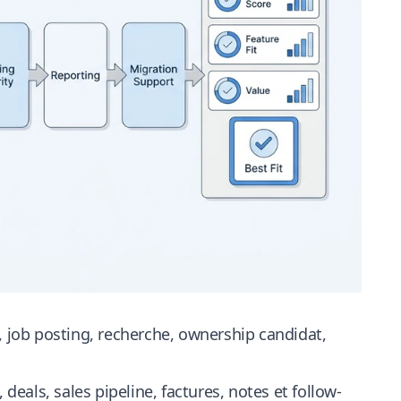
, job posting, recherche, ownership candidat,
, deals, sales pipeline, factures, notes et follow-