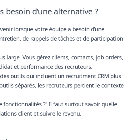
 besoin d’une alternative ?
venir lorsque votre équipe a besoin d’une
tretien, de rappels de tâches et de participation
 large. Vous gérez clients, contacts, job orders,
ndidat et performance des recruteurs.
es outils qui incluent un recruitment CRM plus
s outils séparés, les recruteurs perdent le contexte
fonctionnalités ?” Il faut surtout savoir quelle
ations client et suivre le revenu.