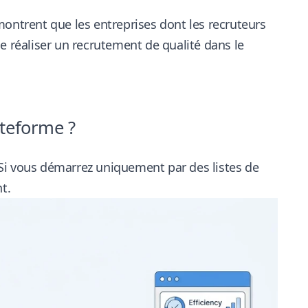
ntrent que les entreprises dont les recruteurs
de réaliser un recrutement de qualité
dans le
ateforme ?
Si vous démarrez uniquement par des listes de
t.