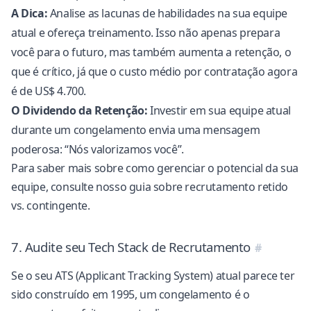
A Dica:
Analise as lacunas de habilidades na sua equipe
atual e ofereça treinamento. Isso não apenas prepara
você para o futuro, mas também aumenta a retenção, o
que é crítico, já que o
custo médio por contratação agora
é de US$ 4.700
.
O Dividendo da Retenção:
Investir em sua equipe atual
durante um congelamento envia uma mensagem
poderosa: “Nós valorizamos você”.
Para saber mais sobre como gerenciar o potencial da sua
equipe, consulte nosso guia sobre
recrutamento retido
vs. contingente
.
7. Audite seu Tech Stack de Recrutamento
Se o seu
ATS (Applicant Tracking System)
atual parece ter
sido construído em 1995, um congelamento é o