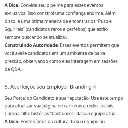
A Dica:
Convide seu pipeline para esses eventos
exclusivos. Isso constrói uma confiança enorme. Além
disso, é uma ótima maneira de encontrar os “Purple
Squirrels” (candidatos raros e perfeitos) que estão
sempre buscando se atualizar.
Construindo Autoridade:
Esses eventos permitem que
você avalie candidatos em um ambiente de baixa
pressão, observando como eles interagem em sessões
de Q&A.
5. Aperfeiçoe seu Employer Branding
Seu
Portal do Candidato
é sua reputação. Use este tempo
para atualizar sua página de carreiras e redes sociais.
Compartilhe histórias “bastidores” da sua equipe atual.
A Dica:
Poste vídeos da cultura da sua equipe ou