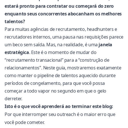
estará pronto para contratar ou começará do zero
enquanto seus concorrentes abocanham os melhores
talentos?
Para muitas agências de recrutamento, headhunters e
recrutadores internos, uma pausa nas requisições parece
um beco sem saída. Mas, na realidade, é uma
janela
estratégica
. Este é o momento de mudar do
“recrutamento transacional” para a “construção de
relacionamentos”. Neste guia, mostraremos exatamente
como manter o pipeline de talentos aquecido durante
períodos de congelamento, para que você possa
começar a todo vapor no segundo em que o gelo
derreter.
Isto é o que você aprenderá ao terminar este blog:
Por que interromper seu outreach é o maior erro que
você pode cometer.