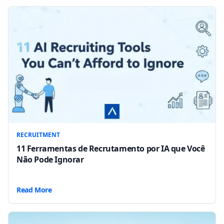
RECRUITMENT
11 Ferramentas de Recrutamento por IA que Você
Não Pode Ignorar
Read More