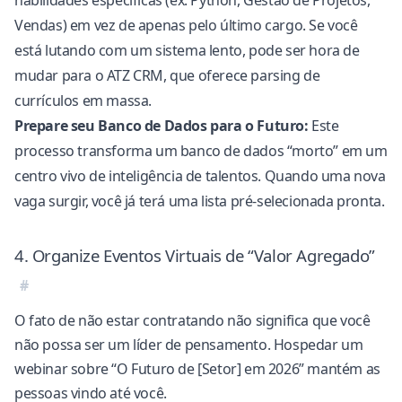
habilidades específicas (ex: Python, Gestão de Projetos,
Vendas) em vez de apenas pelo último cargo. Se você
está lutando com um sistema lento, pode ser hora de
mudar para o ATZ CRM
, que oferece parsing de
currículos em massa.
Prepare seu Banco de Dados para o Futuro:
Este
processo transforma um banco de dados “morto” em um
centro vivo de inteligência de talentos. Quando uma nova
vaga surgir, você já terá uma lista pré-selecionada pronta.
4. Organize Eventos Virtuais de “Valor Agregado”
O fato de não estar contratando não significa que você
não possa ser um líder de pensamento. Hospedar um
webinar sobre “O Futuro de [Setor] em 2026” mantém as
pessoas vindo até você.