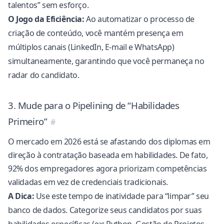
talentos” sem esforço.
O Jogo da Eficiência:
Ao automatizar o processo de
criação de conteúdo, você mantém presença em
múltiplos canais (LinkedIn, E-mail e WhatsApp)
simultaneamente, garantindo que você permaneça no
radar do candidato.
3. Mude para o Pipelining de “Habilidades
Primeiro”
O mercado em 2026 está se afastando dos diplomas em
direção à contratação baseada em habilidades. De fato,
92% dos empregadores
agora priorizam competências
validadas em vez de credenciais tradicionais.
A Dica:
Use este tempo de inatividade para “limpar” seu
banco de dados. Categorize seus candidatos por suas