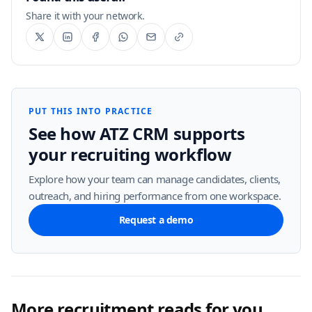
Share it with your network.
PUT THIS INTO PRACTICE
See how ATZ CRM supports
your recruiting workflow
Explore how your team can manage candidates, clients,
outreach, and hiring performance from one workspace.
Request a demo
More recruitment reads for you