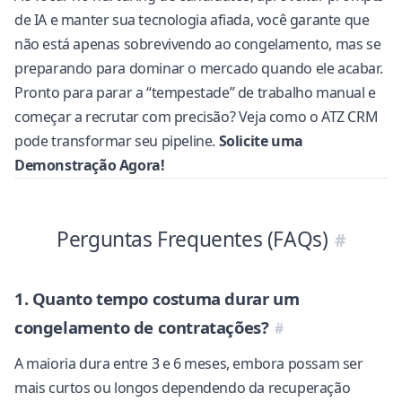
de IA e manter sua tecnologia afiada, você garante que
não está apenas sobrevivendo ao congelamento, mas se
preparando para dominar o mercado quando ele acabar.
Pronto para parar a “tempestade” de trabalho manual e
começar a recrutar com precisão? Veja como o ATZ CRM
pode transformar seu pipeline.
Solicite uma
Demonstração Agora!
Perguntas Frequentes (FAQs)
1. Quanto tempo costuma durar um
congelamento de contratações?
A maioria dura entre 3 e 6 meses, embora possam ser
mais curtos ou longos dependendo da recuperação