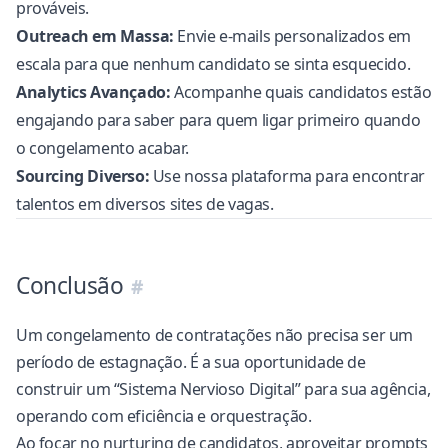
prováveis.
Outreach em Massa:
Envie e-mails personalizados em
escala para que nenhum candidato se sinta esquecido.
Analytics Avançado:
Acompanhe quais candidatos estão
engajando para saber para quem ligar primeiro quando
o congelamento acabar.
Sourcing Diverso:
Use nossa plataforma para encontrar
talentos em diversos
sites de vagas
.
Conclusão
Um congelamento de contratações não precisa ser um
período de estagnação. É a sua oportunidade de
construir um “Sistema Nervioso Digital” para sua agência,
operando com eficiência e orquestração.
Ao focar no
nurturing de candidatos
, aproveitar prompts