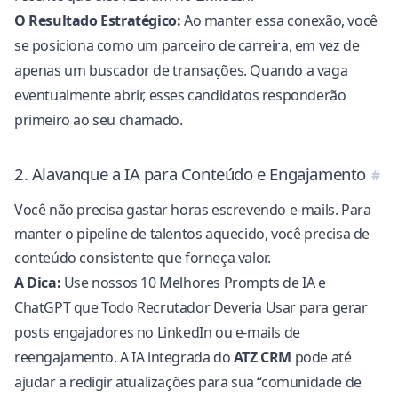
O Resultado Estratégico:
Ao manter essa conexão, você
se posiciona como um parceiro de carreira, em vez de
apenas um buscador de transações. Quando a vaga
eventualmente abrir, esses candidatos responderão
primeiro ao seu chamado.
2. Alavanque a IA para Conteúdo e Engajamento
Você não precisa gastar horas escrevendo e-mails. Para
manter o pipeline de talentos aquecido, você precisa de
conteúdo consistente que forneça valor.
A Dica:
Use nossos
10 Melhores Prompts de IA e
ChatGPT que Todo Recrutador Deveria Usar
para gerar
posts engajadores no LinkedIn ou e-mails de
reengajamento. A IA integrada do
ATZ CRM
pode até
ajudar a redigir atualizações para sua “comunidade de