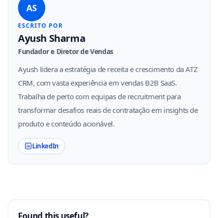
AS
ESCRITO POR
Ayush Sharma
Fundador e Diretor de Vendas
Ayush lidera a estratégia de receita e crescimento da ATZ
CRM, com vasta experiência em vendas B2B SaaS.
Trabalha de perto com equipas de recruitment para
transformar desafios reais de contratação em insights de
produto e conteúdo acionável.
LinkedIn
Found this useful?