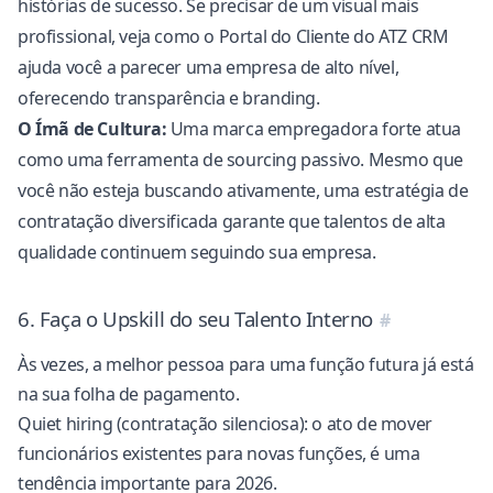
histórias de sucesso. Se precisar de um visual mais
profissional, veja como o Portal do Cliente do ATZ CRM
ajuda você a parecer uma empresa de alto nível,
oferecendo transparência e branding.
O Ímã de Cultura:
Uma marca empregadora forte atua
como uma ferramenta de sourcing passivo. Mesmo que
você não esteja buscando ativamente, uma
estratégia de
contratação diversificada
garante que talentos de alta
qualidade continuem seguindo sua empresa.
6. Faça o Upskill do seu Talento Interno
Às vezes, a melhor pessoa para uma função futura já está
na sua folha de pagamento.
Quiet hiring
(contratação silenciosa): o ato de mover
funcionários existentes para novas funções, é uma
tendência importante para 2026.