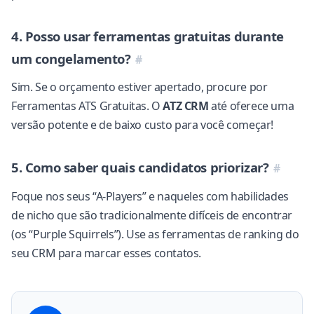
4. Posso usar ferramentas gratuitas durante
um congelamento?
Sim. Se o orçamento estiver apertado, procure por
Ferramentas ATS Gratuitas
. O
ATZ CRM
até oferece uma
versão potente e de baixo custo para você começar!
5. Como saber quais candidatos priorizar?
Foque nos seus “A-Players” e naqueles com habilidades
de nicho que são tradicionalmente difíceis de encontrar
(os “Purple Squirrels”). Use as ferramentas de ranking do
seu CRM para marcar esses contatos.