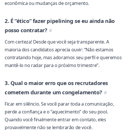
econômica ou mudanças de orçamento.
2. É “ético” fazer pipelining se eu ainda não
posso contratar?
Com certeza! Desde que você seja transparente. A
maioria dos candidatos aprecia ouvir: “Não estamos
contratando hoje, mas adoramos seu perfil e queremos
mantê-lo no radar para o próximo trimestre”.
3. Qual o maior erro que os recrutadores
cometem durante um congelamento?
Ficar em silêncio. Se você parar toda a comunicação,
perde a confiança e o “aquecimento” do seu pool.
Quando você finalmente entrar em contato, eles
provavelmente não se lembrarão de você.