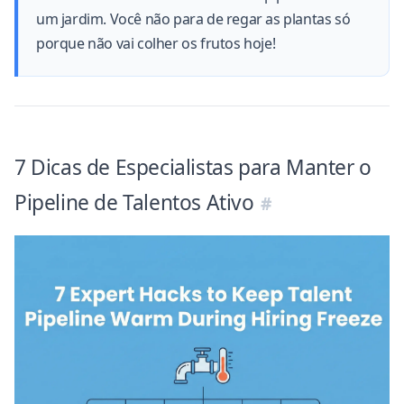
um jardim. Você não para de regar as plantas só
porque não vai colher os frutos hoje!
7 Dicas de Especialistas para Manter o
Pipeline de Talentos Ativo