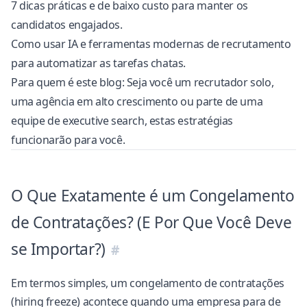
7 dicas práticas e de baixo custo para manter os
candidatos engajados.
Como usar IA e
ferramentas modernas de recrutamento
para automatizar as tarefas chatas.
Para quem é este blog: Seja você um recrutador solo,
uma agência em alto crescimento ou parte de uma
equipe de
executive search
, estas estratégias
funcionarão para você.
O Que Exatamente é um Congelamento
de Contratações? (E Por Que Você Deve
se Importar?)
Em termos simples, um
congelamento de contratações
(hiring freeze)
acontece quando uma empresa para de