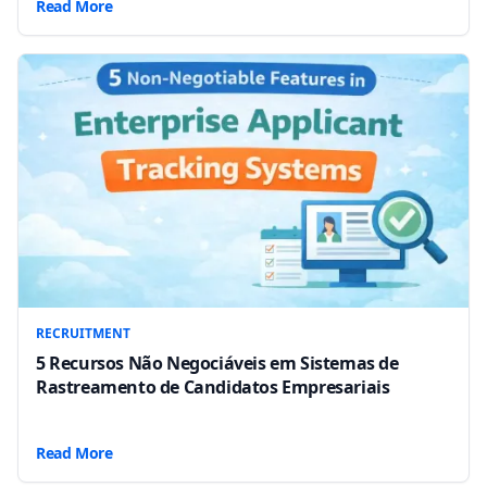
Read More
RECRUITMENT
5 Recursos Não Negociáveis em Sistemas de
Rastreamento de Candidatos Empresariais
Read More