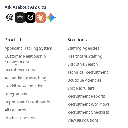
Ask AI about ATZ CRM
Product
Solutions
Applicant Tracking System
Staffing Agencies
Customer Relationship
Healthcare Staffing
Management
Executive Search
Recruitment CRM
Technical Recruitment
AI Candidate Matching
Boutique Agencies
Workflow Automation
Solo Recruiters
Integrations
Recruitment Reports
Reports and Dashboards
Recruitment Workflows
All Features
Recruitment Checklists
Product Updates
View all solutions