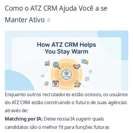
Como o ATZ CRM Ajuda Você a se
Manter Ativo
Enquanto outros recrutadores estão ociosos, os usuários
do
ATZ CRM
estão construindo o futuro de suas agências
através de:
Matching por IA:
Deixe nossa IA sugerir quais
candidatos são o melhor fit para funções futuras