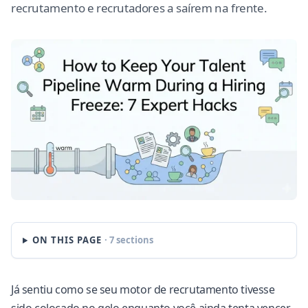
recrutamento e recrutadores a saírem na frente.
ON THIS PAGE
· 7 sections
Já sentiu como se seu motor de recrutamento tivesse