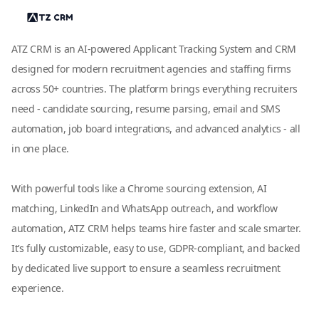
ATZ CRM is an AI-powered Applicant Tracking System and CRM
designed for modern recruitment agencies and staffing firms
across 50+ countries. The platform brings everything recruiters
need - candidate sourcing, resume parsing, email and SMS
automation, job board integrations, and advanced analytics - all
in one place.
With powerful tools like a Chrome sourcing extension, AI
matching, LinkedIn and WhatsApp outreach, and workflow
automation, ATZ CRM helps teams hire faster and scale smarter.
It’s fully customizable, easy to use, GDPR-compliant, and backed
by dedicated live support to ensure a seamless recruitment
experience.