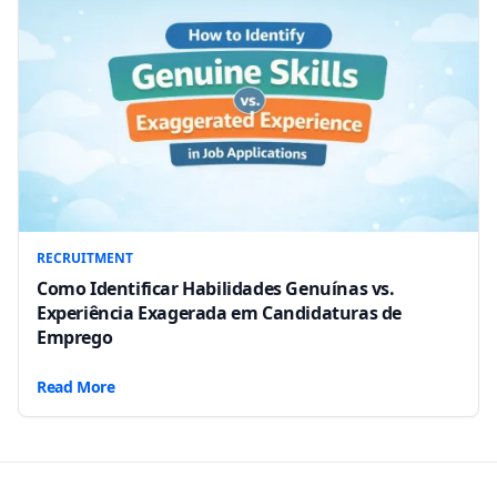
RECRUITMENT
Como Identificar Habilidades Genuínas vs.
Experiência Exagerada em Candidaturas de
Emprego
Read More