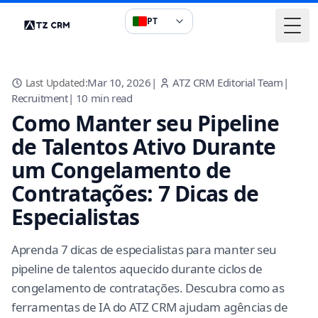
PT
Togg
Mar 10, 2026
|
ATZ CRM Editorial Team
|
Last Updated:
Recruitment
|
10
min read
Como Manter seu Pipeline
de Talentos Ativo Durante
um Congelamento de
Contratações: 7 Dicas de
Especialistas
Aprenda 7 dicas de especialistas para manter seu
pipeline de talentos aquecido durante ciclos de
congelamento de contratações. Descubra como as
ferramentas de IA do ATZ CRM ajudam agências de