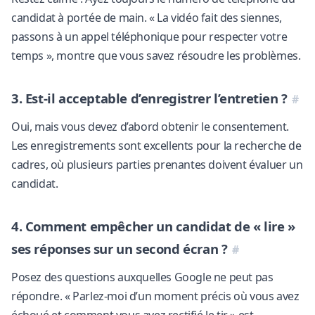
candidat à portée de main. « La vidéo fait des siennes,
passons à un appel téléphonique pour respecter votre
temps », montre que vous savez résoudre les problèmes.
3. Est-il acceptable d’enregistrer l’entretien ?
Oui, mais vous devez d’abord obtenir le consentement.
Les enregistrements sont excellents pour la recherche de
cadres, où plusieurs parties prenantes doivent évaluer un
candidat.
4. Comment empêcher un candidat de « lire »
ses réponses sur un second écran ?
Posez des questions auxquelles Google ne peut pas
répondre. « Parlez-moi d’un moment précis où vous avez