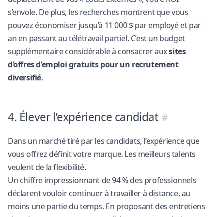
s’envole. De plus, les recherches montrent que vous
pouvez économiser jusqu’à 11 000 $ par employé et par
an en passant au télétravail partiel. C’est un budget
supplémentaire considérable à consacrer aux
sites
d’offres d’emploi gratuits pour un recrutement
diversifié
.
4. Élever l’expérience candidat
Dans un marché tiré par les candidats, l’expérience que
vous offrez définit votre marque. Les meilleurs talents
veulent de la flexibilité.
Un chiffre impressionnant de
94 % des professionnels
déclarent vouloir continuer à travailler à distance, au
moins une partie du temps. En proposant des entretiens