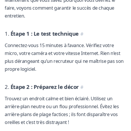
Maintenant que vous savez pourquoi vous devriez le
faire, voyons comment garantir le succès de chaque
entretien.
1.
Étape 1 : Le test technique
Connectez-vous 15 minutes à l’avance. Vérifiez votre
micro, votre caméra et votre vitesse Internet. Rien n’est
plus dérangeant qu’un recruteur qui ne maîtrise pas son
propre logiciel.
2.
Étape 2 : Préparez le décor
Trouvez un endroit calme et bien éclairé. Utilisez un
arrière-plan neutre ou un flou professionnel. Évitez les
arrière-plans de plage factices ; ils font disparaître vos
oreilles et c’est très distrayant !