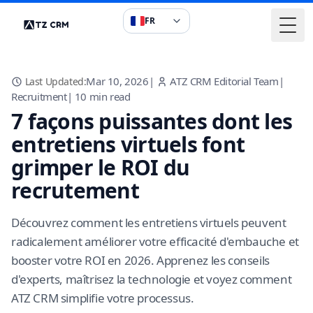
FR
Togg
Mar 10, 2026
|
ATZ CRM Editorial Team
|
Last Updated:
Recruitment
|
10
min read
7 façons puissantes dont les
entretiens virtuels font
grimper le ROI du
recrutement
Découvrez comment les entretiens virtuels peuvent
radicalement améliorer votre efficacité d'embauche et
booster votre ROI en 2026. Apprenez les conseils
d'experts, maîtrisez la technologie et voyez comment
ATZ CRM simplifie votre processus.