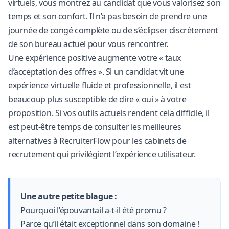
virtuels, vous montrez au candidat que vous valorisez son
temps et son confort. Il n’a pas besoin de prendre une
journée de congé complète ou de s’éclipser discrètement
de son bureau actuel pour vous rencontrer.
Une expérience positive augmente votre « taux
d’acceptation des offres ». Si un candidat vit une
expérience virtuelle fluide et professionnelle, il est
beaucoup plus susceptible de dire « oui » à votre
proposition. Si vos outils actuels rendent cela difficile, il
est peut-être temps de consulter les
meilleures
alternatives à RecruiterFlow
pour les cabinets de
recrutement qui privilégient l’expérience utilisateur.
Une autre petite blague :
Pourquoi l’épouvantail a-t-il été promu ?
Parce qu’il était exceptionnel dans son domaine !