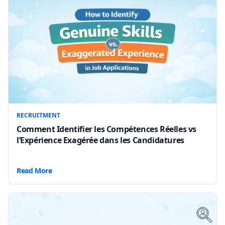
RECRUITMENT
Comment Identifier les Compétences Réelles vs
l’Expérience Exagérée dans les Candidatures
Read More