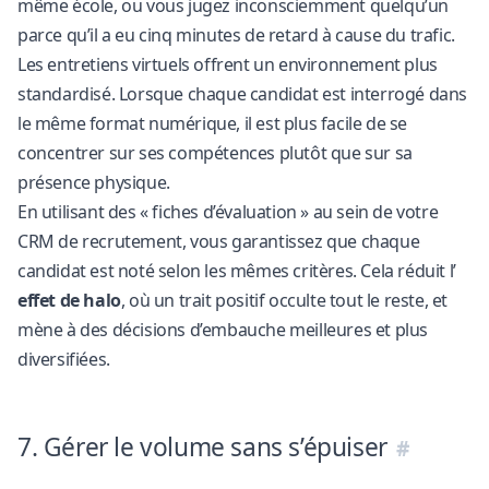
même école, ou vous jugez inconsciemment quelqu’un
parce qu’il a eu cinq minutes de retard à cause du trafic.
Les entretiens virtuels offrent un environnement plus
standardisé. Lorsque chaque candidat est interrogé dans
le même format numérique, il est plus facile de se
concentrer sur ses compétences plutôt que sur sa
présence physique.
En utilisant des « fiches d’évaluation » au sein de votre
CRM de recrutement
, vous garantissez que chaque
candidat est noté selon les mêmes critères. Cela réduit l’
effet de halo
, où un trait positif occulte tout le reste, et
mène à des décisions d’embauche meilleures et plus
diversifiées.
7. Gérer le volume sans s’épuiser