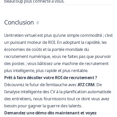
beaucoup plus connecté à vous.
Conclusion
L’entretien virtuel est plus qu’une simple commodité ; c’est
un puissant moteur de ROI. En adoptant la rapidité, les
économies de coûts et la portée mondiale du
recrutement numérique, vous ne faites pas que pourvoir
des postes ; vous bâtissez une machine de recrutement
plus intelligente, plus rapide et plus rentable.
Prêt à faire décoller votre ROI de recrutement ?
Découvrez le futur de l’embauche avec
ATZ CRM
. De
l’analyse intelligente des CV à la planification automatisée
des entretiens, nous fournissons tout ce dont vous avez
besoin pour gagner la guerre des talents.
Demandez une démo dès maintenant
et voyez