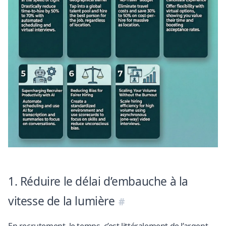
1. Réduire le délai d’embauche à la
vitesse de la lumière
En recrutement, le temps, c’est littéralement de l’argent.