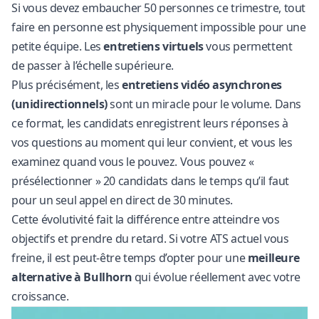
Si vous devez embaucher 50 personnes ce trimestre, tout
faire en personne est physiquement impossible pour une
petite équipe. Les
entretiens virtuels
vous permettent
de passer à l’échelle supérieure.
Plus précisément, les
entretiens vidéo asynchrones
(unidirectionnels)
sont un miracle pour le volume. Dans
ce format, les candidats enregistrent leurs réponses à
vos questions au moment qui leur convient, et vous les
examinez quand vous le pouvez. Vous pouvez «
présélectionner » 20 candidats dans le temps qu’il faut
pour un seul appel en direct de 30 minutes.
Cette évolutivité fait la différence entre atteindre vos
objectifs et prendre du retard. Si votre ATS actuel vous
freine, il est peut-être temps d’opter pour une
meilleure
alternative à Bullhorn
qui évolue réellement avec votre
croissance.