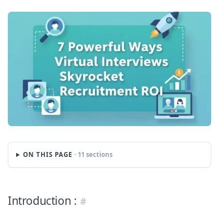
ON THIS PAGE
· 11 sections
Introduction :