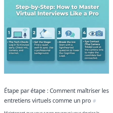
Étape par étape : Comment maîtriser les
entretiens virtuels comme un pro