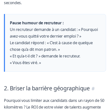
secondes.
Pause humour de recruteur :
Un recruteur demande à un candidat : « Pourquoi
avez-vous quitté votre dernier emploi ? »
Le candidat répond : « C’est à cause de quelque
chose qu’a dit mon patron. »
« Et qu’a-t-il dit ? » demande le recruteur.
« Vous êtes viré. »
2. Briser la barrière géographique
Pourquoi vous limiter aux candidats dans un rayon de 50
kilomètres ? Le ROI de votre vivier de talents augmente