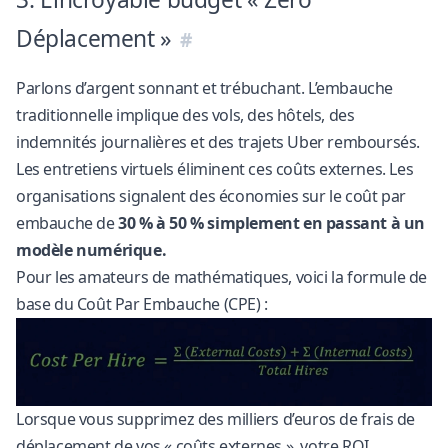
Déplacement »
Parlons d’argent sonnant et trébuchant. L’embauche
traditionnelle implique des vols, des hôtels, des
indemnités journalières et des trajets Uber remboursés.
Les entretiens virtuels éliminent ces coûts externes. Les
organisations signalent des économies sur le coût par
embauche de
30 % à 50 % simplement en passant à un
modèle numérique.
Pour les amateurs de mathématiques, voici la formule de
base du Coût Par Embauche (CPE) :
Lorsque vous supprimez des milliers d’euros de frais de
déplacement de vos « coûts externes », votre ROI