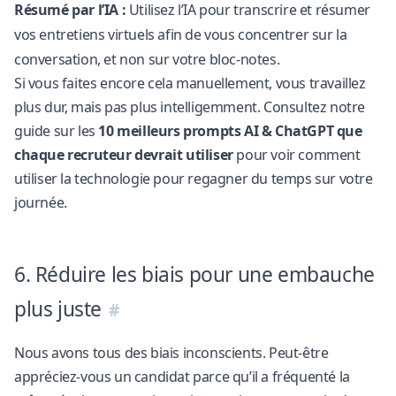
Résumé par l’IA :
Utilisez l’IA pour transcrire et résumer
vos entretiens virtuels afin de vous concentrer sur la
conversation, et non sur votre bloc-notes.
Si vous faites encore cela manuellement, vous travaillez
plus dur, mais pas plus intelligemment. Consultez notre
guide sur les
10 meilleurs prompts AI & ChatGPT que
chaque recruteur devrait utiliser
pour voir comment
utiliser la technologie pour regagner du temps sur votre
journée.
6. Réduire les biais pour une embauche
plus juste
Nous avons tous des biais inconscients. Peut-être
appréciez-vous un candidat parce qu’il a fréquenté la