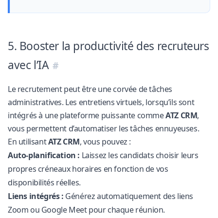
5. Booster la productivité des recruteurs
avec l’IA
Le recrutement peut être une corvée de tâches
administratives. Les entretiens virtuels, lorsqu’ils sont
intégrés à une plateforme puissante comme
ATZ CRM
,
vous permettent d’automatiser les tâches ennuyeuses.
En utilisant
ATZ CRM
, vous pouvez :
Auto-planification :
Laissez les candidats choisir leurs
propres créneaux horaires en fonction de vos
disponibilités réelles.
Liens intégrés :
Générez automatiquement des liens
Zoom ou Google Meet pour chaque réunion.