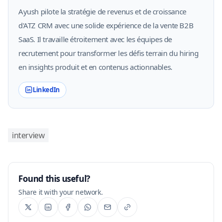
Ayush pilote la stratégie de revenus et de croissance
d'ATZ CRM avec une solide expérience de la vente B2B
SaaS. Il travaille étroitement avec les équipes de
recrutement pour transformer les défis terrain du hiring
en insights produit et en contenus actionnables.
LinkedIn
interview
Found this useful?
Share it with your network.