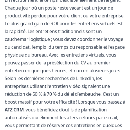
Chaque jour où un poste reste vacant est un jour de
productivité perdue pour votre client ou votre entreprise.
Le plus grand gain de ROI pour les entretiens virtuels est
la rapidité. Les entretiens traditionnels sont un
cauchemar logistique ; vous devez coordonner le voyage
du candidat, l’emploi du temps du responsable et l’espace
physique du bureau. Avec les entretiens virtuels, vous
pouvez passer de la présélection du CV au premier
entretien en quelques heures, et non en plusieurs jours.
Selon les
dernières recherches de LinkedIn
, les
entreprises utilisant l’entretien vidéo signalent une
réduction de 50 % à 70 % du délai d’embauche. C’est un
boost massif pour votre efficacité ! Lorsque vous passez à
ATZ CRM
, vous bénéficiez d’outils de planification
automatisés qui éliminent les allers-retours par e-mail,
vous permettant de réserver ces entretiens en quelques