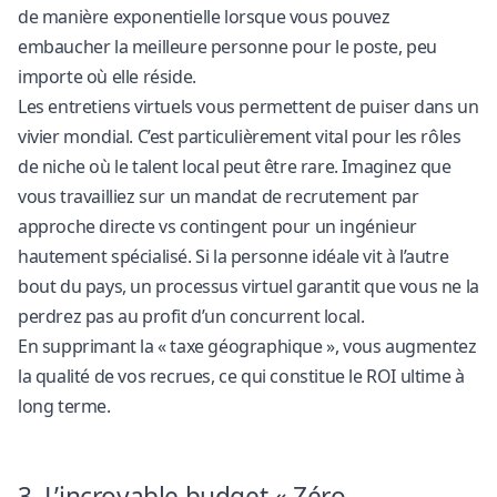
de manière exponentielle lorsque vous pouvez
embaucher la meilleure personne pour le poste, peu
importe où elle réside.
Les entretiens virtuels vous permettent de puiser dans un
vivier mondial. C’est particulièrement vital pour les rôles
de niche où le talent local peut être rare. Imaginez que
vous travailliez sur un mandat de
recrutement par
approche directe vs contingent
pour un ingénieur
hautement spécialisé. Si la personne idéale vit à l’autre
bout du pays, un processus virtuel garantit que vous ne la
perdrez pas au profit d’un concurrent local.
En supprimant la « taxe géographique », vous augmentez
la qualité de vos recrues, ce qui constitue le ROI ultime à
long terme.
3. L’incroyable budget « Zéro