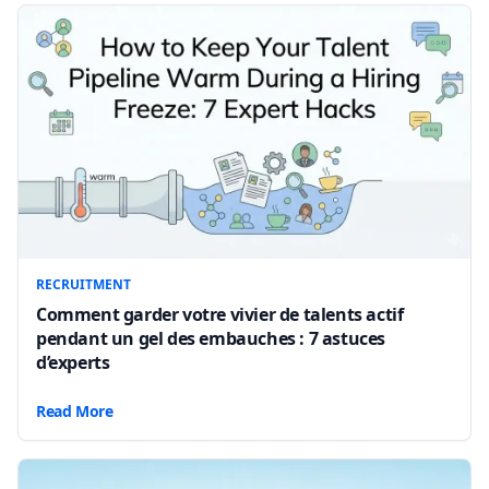
RECRUITMENT
Comment garder votre vivier de talents actif
pendant un gel des embauches : 7 astuces
d’experts
Read More