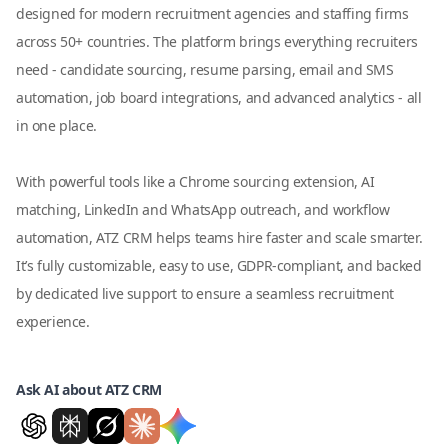
designed for modern recruitment agencies and staffing firms
across 50+ countries. The platform brings everything recruiters
need - candidate sourcing, resume parsing, email and SMS
automation, job board integrations, and advanced analytics - all
in one place.
With powerful tools like a Chrome sourcing extension, AI
matching, LinkedIn and WhatsApp outreach, and workflow
automation, ATZ CRM helps teams hire faster and scale smarter.
It’s fully customizable, easy to use, GDPR-compliant, and backed
by dedicated live support to ensure a seamless recruitment
experience.
Ask AI about ATZ CRM