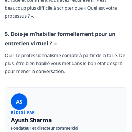
échoué et comment vous avez rectifié le tir » est
beaucoup plus difficile à scripter que « Quel est votre
processus ? ».
5. Dois-je m’habiller formellement pour un
entretien virtuel ?
Oui ! Le professionnalisme compte à partir de la taille. De
plus, être bien habillé vous met dans le bon état d’esprit
pour mener la conversation.
AS
RÉDIGÉ PAR
Ayush Sharma
Fondateur et directeur commercial