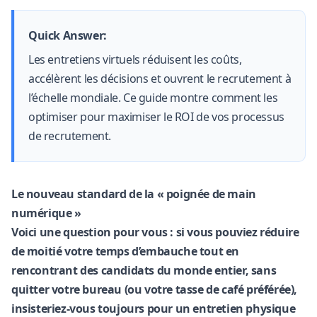
Quick Answer:
Les entretiens virtuels réduisent les coûts,
accélèrent les décisions et ouvrent le recrutement à
l’échelle mondiale. Ce guide montre comment les
optimiser pour maximiser le ROI de vos processus
de recrutement.
Le nouveau standard de la « poignée de main
numérique »
Voici une question pour vous : si vous pouviez réduire
de moitié votre temps d’embauche tout en
rencontrant des candidats du monde entier, sans
quitter votre bureau (ou votre tasse de café préférée),
insisteriez-vous toujours pour un entretien physique