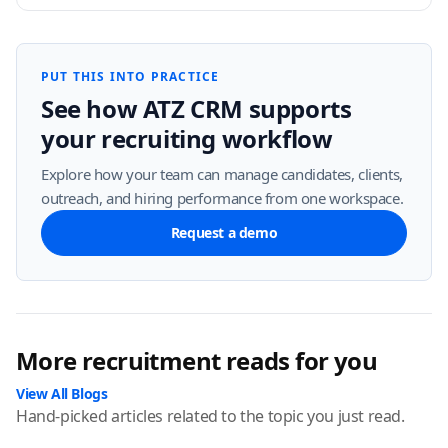
PUT THIS INTO PRACTICE
See how ATZ CRM supports
your recruiting workflow
Explore how your team can manage candidates, clients,
outreach, and hiring performance from one workspace.
Request a demo
More recruitment reads for you
View All Blogs
Hand-picked articles related to the topic you just read.