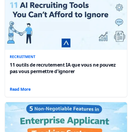
RECRUITMENT
11 outils de recrutement IA que vous ne pouvez
pas vous permettre d'ignorer
Read More