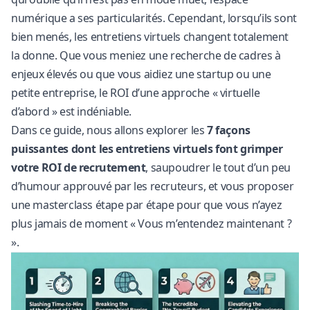
numérique a ses particularités. Cependant, lorsqu’ils sont
bien menés, les entretiens virtuels changent totalement
la donne. Que vous meniez une
recherche de cadres
à
enjeux élevés ou que vous aidiez une startup
ou une
petite entreprise
, le ROI d’une approche « virtuelle
d’abord » est indéniable.
Dans ce guide, nous allons explorer les
7 façons
puissantes dont les entretiens virtuels font grimper
votre ROI de recrutement
, saupoudrer le tout d’un peu
d’humour approuvé par les recruteurs, et vous proposer
une masterclass étape par étape pour que vous n’ayez
plus jamais de moment « Vous m’entendez maintenant ?
».