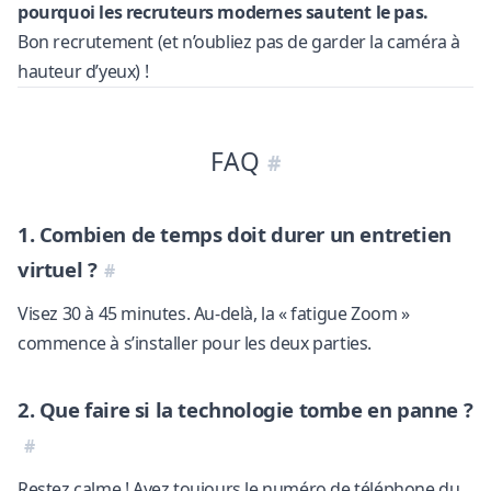
pourquoi les recruteurs modernes sautent le pas.
Bon recrutement (et n’oubliez pas de garder la caméra à
hauteur d’yeux) !
FAQ
1. Combien de temps doit durer un entretien
virtuel ?
Visez 30 à 45 minutes. Au-delà, la « fatigue Zoom »
commence à s’installer pour les deux parties.
2. Que faire si la technologie tombe en panne ?
Restez calme ! Ayez toujours le numéro de téléphone du