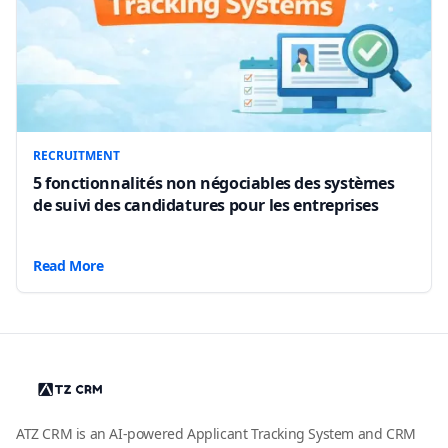
RECRUITMENT
5 fonctionnalités non négociables des systèmes
de suivi des candidatures pour les entreprises
Read More
ATZ CRM is an AI-powered Applicant Tracking System and CRM