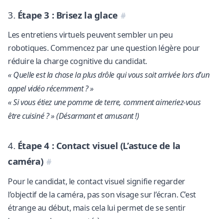
3.
Étape 3 : Brisez la glace
Les entretiens virtuels peuvent sembler un peu
robotiques. Commencez par une question légère pour
réduire la charge cognitive du candidat.
« Quelle est la chose la plus drôle qui vous soit arrivée lors d’un
appel vidéo récemment ? »
« Si vous étiez une pomme de terre, comment aimeriez-vous
être cuisiné ? » (Désarmant et amusant !)
4.
Étape 4 : Contact visuel (L’astuce de la
caméra)
Pour le candidat, le contact visuel signifie regarder
l’objectif de la caméra, pas son visage sur l’écran. C’est
étrange au début, mais cela lui permet de se sentir