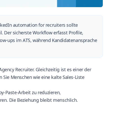
kedIn automation for recruiters sollte
. Der sicherste Workflow erfasst Profile,
Follow-ups im ATS, während Kandidatenansprache
gency Recruiter. Gleichzeitig ist es einer der
 Sie Menschen wie eine kalte Sales-Liste
py-Paste-Arbeit zu reduzieren,
ren. Die Beziehung bleibt menschlich.