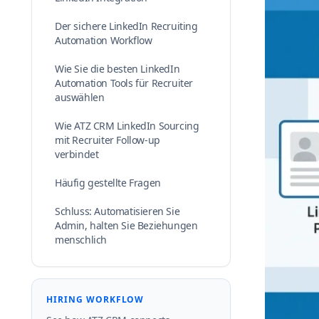
Der sichere LinkedIn Recruiting
Automation Workflow
Wie Sie die besten LinkedIn
Automation Tools für Recruiter
auswählen
Wie ATZ CRM LinkedIn Sourcing
mit Recruiter Follow-up
verbindet
Häufig gestellte Fragen
Schluss: Automatisieren Sie
Admin, halten Sie Beziehungen
menschlich
HIRING WORKFLOW