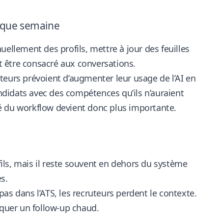
haque semaine
ellement des profils, mettre à jour des feuilles
 être consacré aux conversations.
teurs prévoient d’augmenter leur usage de l’AI en
andidats avec des compétences qu’ils n’auraient
té du workflow devient donc plus importante.
ls, mais il reste souvent en dehors du système
s.
as dans l’ATS, les recruteurs perdent le contexte.
quer un follow-up chaud.