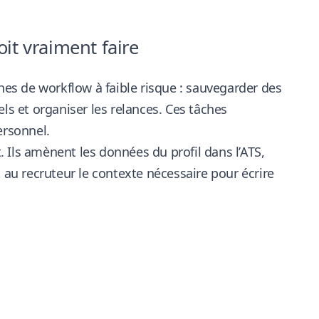
it vraiment faire
ches de workflow à faible risque : sauvegarder des
pels et organiser les relances. Ces tâches
ersonnel.
 Ils amènent les données du profil dans l’ATS,
 au recruteur le contexte nécessaire pour écrire