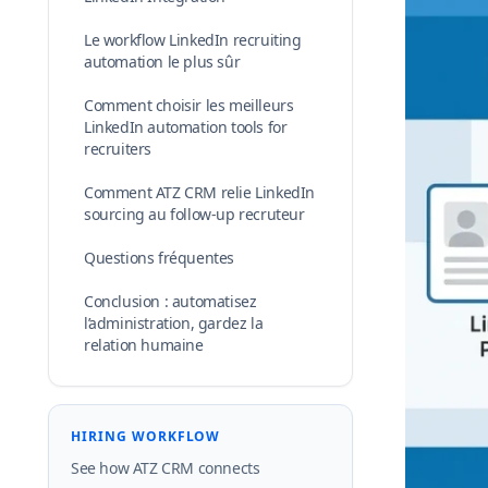
Le workflow LinkedIn recruiting
automation le plus sûr
Comment choisir les meilleurs
LinkedIn automation tools for
recruiters
Comment ATZ CRM relie LinkedIn
sourcing au follow-up recruteur
Questions fréquentes
Conclusion : automatisez
l’administration, gardez la
relation humaine
HIRING WORKFLOW
See how ATZ CRM connects