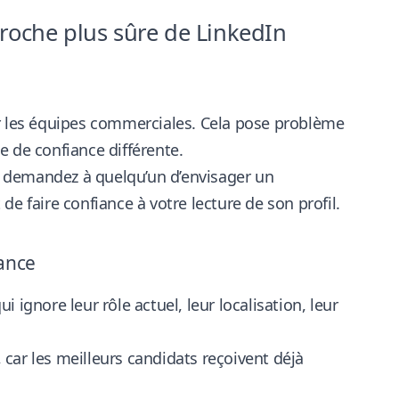
proche plus sûre de LinkedIn
ur les équipes commerciales. Cela pose problème
e de confiance différente.
 demandez à quelqu’un d’envisager un
e faire confiance à votre lecture de son profil.
iance
ignore leur rôle actuel, leur localisation, leur
, car les meilleurs candidats reçoivent déjà