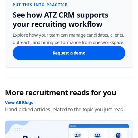
PUT THIS INTO PRACTICE
See how ATZ CRM supports
your recruiting workflow
Explore how your team can manage candidates, clients,
outreach, and hiring performance from one workspace.
Request a demo
More recruitment reads for you
View All Blogs
Hand-picked articles related to the topic you just read.