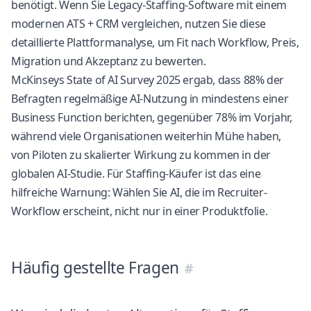
benötigt. Wenn Sie Legacy-Staffing-Software mit einem
modernen ATS + CRM vergleichen, nutzen Sie diese
detaillierte Plattformanalyse
, um Fit nach Workflow, Preis,
Migration und Akzeptanz zu bewerten.
McKinseys State of AI Survey 2025 ergab, dass 88% der
Befragten regelmäßige AI-Nutzung in mindestens einer
Business Function berichten, gegenüber 78% im Vorjahr,
während viele Organisationen weiterhin Mühe haben,
von Piloten zu skalierter Wirkung zu kommen
in der
globalen AI-Studie
. Für Staffing-Käufer ist das eine
hilfreiche Warnung: Wählen Sie AI, die im Recruiter-
Workflow erscheint, nicht nur in einer Produktfolie.
Häufig gestellte Fragen