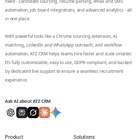
need - candidate sourcing, resume parsing, email and SMS
automation, job board integrations, and advanced analytics - all
in one place.
With powerful tools like a Chrome sourcing extension, AI
matching, LinkedIn and WhatsApp outreach, and workflow
automation, ATZ CRM helps teams hire faster and scale smarter.
It’s fully customizable, easy to use, GDPR-compliant, and backed
by dedicated live support to ensure a seamless recruitment
experience.
Ask AI about ATZ CRM
Product
Solutions