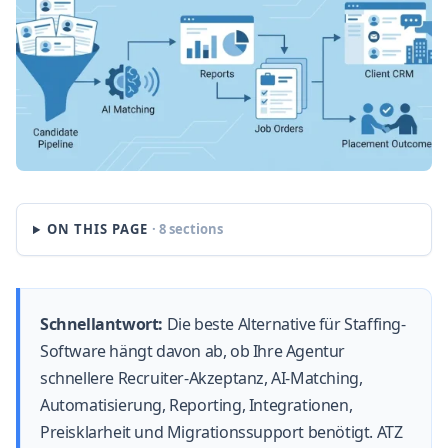
ON THIS PAGE
· 8 sections
Schnellantwort:
Die beste Alternative für Staffing-
Software hängt davon ab, ob Ihre Agentur
schnellere Recruiter-Akzeptanz, AI-Matching,
Automatisierung, Reporting, Integrationen,
Preisklarheit und Migrationssupport benötigt. ATZ