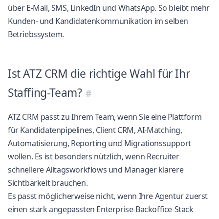
über E-Mail, SMS, LinkedIn und WhatsApp. So bleibt mehr
Kunden- und Kandidatenkommunikation im selben
Betriebssystem.
Ist ATZ CRM die richtige Wahl für Ihr
Staffing-Team?
ATZ CRM passt zu Ihrem Team, wenn Sie eine Plattform
für Kandidatenpipelines, Client CRM, AI-Matching,
Automatisierung, Reporting und Migrationssupport
wollen. Es ist besonders nützlich, wenn Recruiter
schnellere Alltagsworkflows und Manager klarere
Sichtbarkeit brauchen.
Es passt möglicherweise nicht, wenn Ihre Agentur zuerst
einen stark angepassten Enterprise-Backoffice-Stack