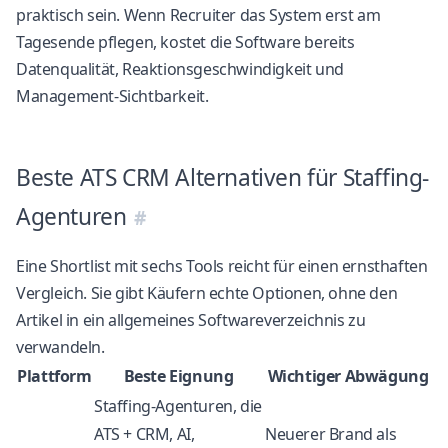
praktisch sein. Wenn Recruiter das System erst am
Tagesende pflegen, kostet die Software bereits
Datenqualität, Reaktionsgeschwindigkeit und
Management-Sichtbarkeit.
Beste ATS CRM Alternativen für Staffing-
Agenturen
Eine Shortlist mit sechs Tools reicht für einen ernsthaften
Vergleich. Sie gibt Käufern echte Optionen, ohne den
Artikel in ein allgemeines Softwareverzeichnis zu
verwandeln.
Plattform
Beste Eignung
Wichtiger Abwägung
Staffing-Agenturen, die
ATS + CRM, AI,
Neuerer Brand als