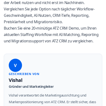
der Arbeit nutzen und nicht erst im Nachhinein.
Vergleichen Sie jede Option nach täglicher Workflow-
Geschwindigkeit, AI-Nutzen, CRM-Tiefe, Reporting,
Preisklarheit und Migrationsrisiko.
Buchen Sie eine
20-minütige ATZ CRM Demo
, um Ihren
aktuellen Staffing-Workflow mit AI-Matching, Reporting
und Migrationssupport von ATZ CRM zu vergleichen.
V
GESCHRIEBEN VON
Vishal
Gründer und Marketingleiter
Vishal verantwortet die Marketingausrichtung und
Markenpositionierung von ATZ CRM. Er stellt sicher, dass