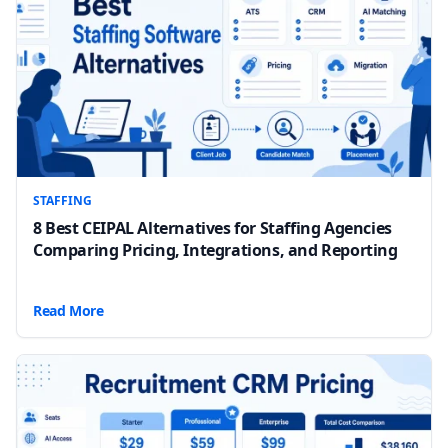
STAFFING
8 Best CEIPAL Alternatives for Staffing Agencies
Comparing Pricing, Integrations, and Reporting
Read More