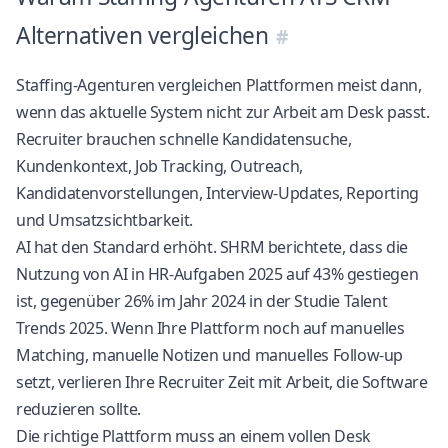
Alternativen vergleichen
Staffing-Agenturen vergleichen Plattformen meist dann,
wenn das aktuelle System nicht zur Arbeit am Desk passt.
Recruiter brauchen schnelle Kandidatensuche,
Kundenkontext, Job Tracking, Outreach,
Kandidatenvorstellungen, Interview-Updates, Reporting
und Umsatzsichtbarkeit.
AI hat den Standard erhöht. SHRM berichtete, dass die
Nutzung von AI in HR-Aufgaben 2025 auf 43% gestiegen
ist, gegenüber 26% im Jahr 2024
in der Studie Talent
Trends 2025
. Wenn Ihre Plattform noch auf manuelles
Matching, manuelle Notizen und manuelles Follow-up
setzt, verlieren Ihre Recruiter Zeit mit Arbeit, die Software
reduzieren sollte.
Die richtige Plattform muss an einem vollen Desk