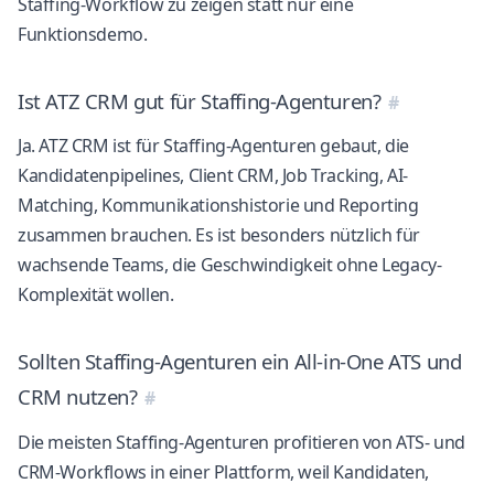
Staffing-Workflow zu zeigen statt nur eine
Funktionsdemo.
Ist ATZ CRM gut für Staffing-Agenturen?
Ja. ATZ CRM ist für Staffing-Agenturen gebaut, die
Kandidatenpipelines, Client CRM, Job Tracking, AI-
Matching, Kommunikationshistorie und Reporting
zusammen brauchen. Es ist besonders nützlich für
wachsende Teams, die Geschwindigkeit ohne Legacy-
Komplexität wollen.
Sollten Staffing-Agenturen ein All-in-One ATS und
CRM nutzen?
Die meisten Staffing-Agenturen profitieren von ATS- und
CRM-Workflows in einer Plattform, weil Kandidaten,