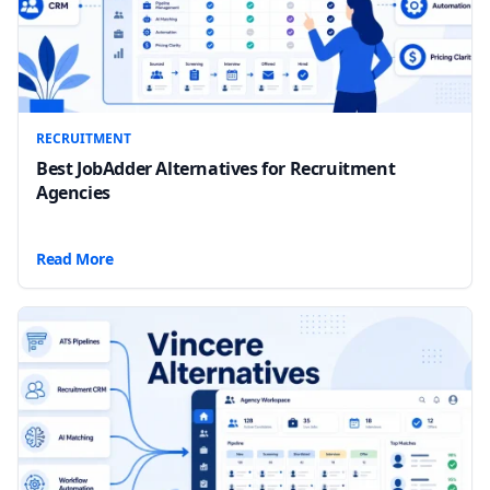
RECRUITMENT
Best JobAdder Alternatives for Recruitment
Agencies
Read More