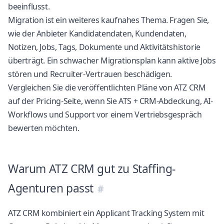
beeinflusst.
Migration ist ein weiteres kaufnahes Thema. Fragen Sie,
wie der Anbieter Kandidatendaten, Kundendaten,
Notizen, Jobs, Tags, Dokumente und Aktivitätshistorie
überträgt. Ein schwacher Migrationsplan kann aktive Jobs
stören und Recruiter-Vertrauen beschädigen.
Vergleichen Sie die veröffentlichten Pläne von ATZ CRM
auf der
Pricing-Seite
, wenn Sie ATS + CRM-Abdeckung, AI-
Workflows und Support vor einem Vertriebsgespräch
bewerten möchten.
Warum ATZ CRM gut zu Staffing-
Agenturen passt
ATZ CRM
kombiniert ein
Applicant Tracking System
mit