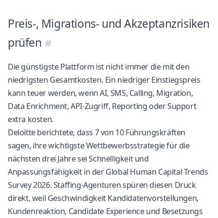
Preis-, Migrations- und Akzeptanzrisiken
prüfen
Die günstigste Plattform ist nicht immer die mit den
niedrigsten Gesamtkosten. Ein niedriger Einstiegspreis
kann teuer werden, wenn AI, SMS, Calling, Migration,
Data Enrichment, API-Zugriff, Reporting oder Support
extra kosten.
Deloitte berichtete, dass 7 von 10 Führungskräften
sagen, ihre wichtigste Wettbewerbsstrategie für die
nächsten drei Jahre sei Schnelligkeit und
Anpassungsfähigkeit
in der Global Human Capital Trends
Survey 2026
. Staffing-Agenturen spüren diesen Druck
direkt, weil Geschwindigkeit Kandidatenvorstellungen,
Kundenreaktion, Candidate Experience und Besetzungs