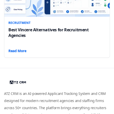
RECRUITMENT
Best Vincere Alternatives for Recruitment
Agencies
Read More
ATZ CRM is an AI-powered Applicant Tracking System and CRM
designed for modern recruitment agencies and staffing firms
across 50+ countries. The platform brings everything recruiters