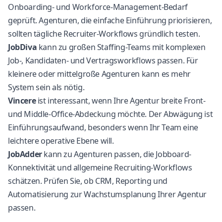
Onboarding- und Workforce-Management-Bedarf
geprüft. Agenturen, die einfache Einführung priorisieren,
sollten tägliche Recruiter-Workflows gründlich testen.
JobDiva
kann zu großen Staffing-Teams mit komplexen
Job-, Kandidaten- und Vertragsworkflows passen. Für
kleinere oder mittelgroße Agenturen kann es mehr
System sein als nötig.
Vincere
ist interessant, wenn Ihre Agentur breite Front-
und Middle-Office-Abdeckung möchte. Der Abwägung ist
Einführungsaufwand, besonders wenn Ihr Team eine
leichtere operative Ebene will.
JobAdder
kann zu Agenturen passen, die Jobboard-
Konnektivität und allgemeine Recruiting-Workflows
schätzen. Prüfen Sie, ob CRM, Reporting und
Automatisierung zur Wachstumsplanung Ihrer Agentur
passen.