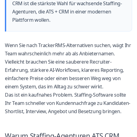
CRM ist die stärkste Wahl für wachsende Staffing-
Agenturen, die ATS + CRM in einer modernen
Plattform wollen.
Wenn Sie nach TrackerRMS-Alternativen suchen, wägt Ihr
Team wahrscheinlich mehr ab als Anbieternamen.
Vielleicht brauchen Sie eine sauberere Recruiter-
Erfahrung, stärkere AI-Workflows, klareres Reporting,
einfachere Preise oder einen besseren Weg weg von
einem System, das im Alltag zu schwer wirkt.
Das ist ein kaufnahes Problem. Staffing-Software sollte
Ihr Team schneller von Kundennachfrage zu Kandidaten-
Shortlist, Interview, Angebot und Besetzung bringen.
Warum Staffing-Agenturen ATS CRM