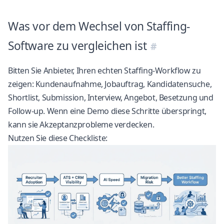
Was vor dem Wechsel von Staffing-
Software zu vergleichen ist
Bitten Sie Anbieter, Ihren echten Staffing-Workflow zu
zeigen: Kundenaufnahme, Jobauftrag, Kandidatensuche,
Shortlist, Submission, Interview, Angebot, Besetzung und
Follow-up. Wenn eine Demo diese Schritte überspringt,
kann sie Akzeptanzprobleme verdecken.
Nutzen Sie diese Checkliste: