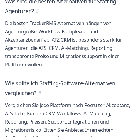
Was sind die besten Alternativen für Staffing-
Agenturen?
Die besten TrackerRMS-Alternativen hängen von
Agenturgröße, Workflow-Komplexität und
Akzeptanzbedarf ab. ATZ CRM ist besonders stark für
Agenturen, die ATS, CRM, AI-Matching, Reporting,
transparente Preise und Migrationssupport in einer
Plattform wollen.
Wie sollte ich Staffing-Software-Alternativen
vergleichen?
Vergleichen Sie jede Plattform nach Recruiter-Akzeptanz,
ATS-Tiefe, Kunden-CRM-Workflows, AI-Matching,
Reporting, Preisen, Support, Integrationen und
Migrationsrisiko. Bitten Sie Anbieter, Ihren echten