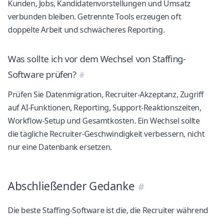
Kunden, Jobs, Kandidatenvorstellungen und Umsatz
verbunden bleiben. Getrennte Tools erzeugen oft
doppelte Arbeit und schwächeres Reporting.
Was sollte ich vor dem Wechsel von Staffing-
Software prüfen?
Prüfen Sie Datenmigration, Recruiter-Akzeptanz, Zugriff
auf AI-Funktionen, Reporting, Support-Reaktionszeiten,
Workflow-Setup und Gesamtkosten. Ein Wechsel sollte
die tägliche Recruiter-Geschwindigkeit verbessern, nicht
nur eine Datenbank ersetzen.
Abschließender Gedanke
Die beste Staffing-Software ist die, die Recruiter während