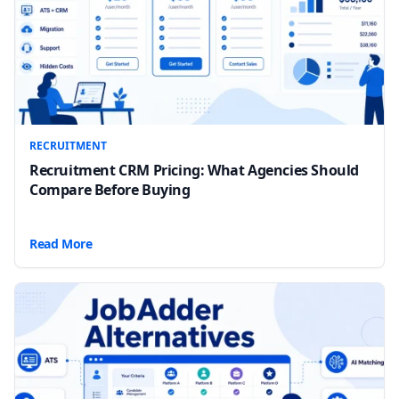
RECRUITMENT
Recruitment CRM Pricing: What Agencies Should
Compare Before Buying
Read More