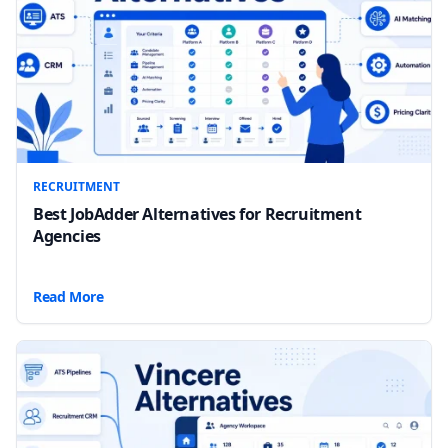
RECRUITMENT
Best JobAdder Alternatives for Recruitment
Agencies
Read More