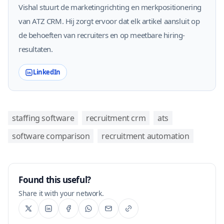
Vishal stuurt de marketingrichting en merkpositionering
van ATZ CRM. Hij zorgt ervoor dat elk artikel aansluit op
de behoeften van recruiters en op meetbare hiring-
resultaten.
LinkedIn
staffing software
recruitment crm
ats
software comparison
recruitment automation
Found this useful?
Share it with your network.