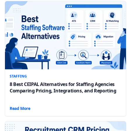
STAFFING
8 Best CEIPAL Alternatives for Staffing Agencies
Comparing Pricing, Integrations, and Reporting
Read More