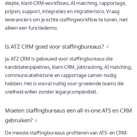
diepte, klant-CRM-workflows, AI matching, rapportage,
prijzen, support, integraties en migratierisico. Vraag
leveranciers om je echte staffingworkflow te tonen, niet
alleen een functiedemo.
Is ATZ CRM goed voor staffingbureaus?
Ja. ATZ CRM is gebouwd voor staffingbureaus die
kandidatenpipelines, klant-CRM, jobtracking, AI matching,
communicatiehistorie en rapportage samen nodig
hebben. Het is vooral nuttig voor groeiende teams die
snelheid willen zonder legacycomplexiteit.
Moeten staffingbureaus een all-in-one ATS en CRM
gebruiken?
De meeste staffingbureaus profiteren van ATS- en CRM-