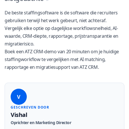
De beste staffingsoftware is de software die recruiters
gebruiken terwijl het werk gebeurt, niet achteraf.
Vergelijk elke optie op dagelijkse workflowsnelheid, AI-
waarde, CRM-diepte, rapportage, prijstransparantie en
migratierisico.
Boek een
ATZ CRM-demo van 20 minuten
om je huidige
staffingworkflow te vergelijken met AI matching,
rapportage en migratiesupport van ATZ CRM.
V
GESCHREVEN DOOR
Vishal
Oprichter en Marketing Director