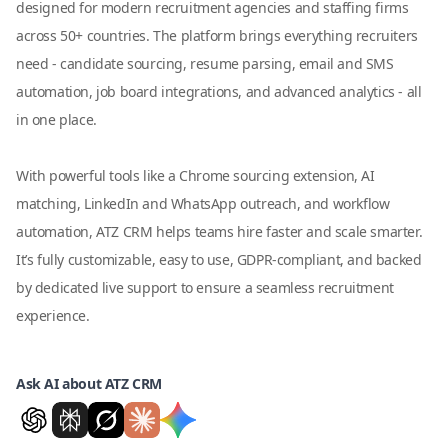
designed for modern recruitment agencies and staffing firms
across 50+ countries. The platform brings everything recruiters
need - candidate sourcing, resume parsing, email and SMS
automation, job board integrations, and advanced analytics - all
in one place.
With powerful tools like a Chrome sourcing extension, AI
matching, LinkedIn and WhatsApp outreach, and workflow
automation, ATZ CRM helps teams hire faster and scale smarter.
It’s fully customizable, easy to use, GDPR-compliant, and backed
by dedicated live support to ensure a seamless recruitment
experience.
Ask AI about ATZ CRM