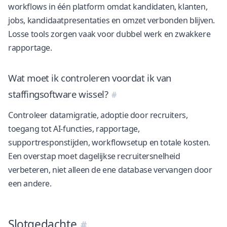
workflows in één platform omdat kandidaten, klanten,
jobs, kandidaatpresentaties en omzet verbonden blijven.
Losse tools zorgen vaak voor dubbel werk en zwakkere
rapportage.
Wat moet ik controleren voordat ik van
staffingsoftware wissel?
Controleer datamigratie, adoptie door recruiters,
toegang tot AI-functies, rapportage,
supportresponstijden, workflowsetup en totale kosten.
Een overstap moet dagelijkse recruitersnelheid
verbeteren, niet alleen de ene database vervangen door
een andere.
Slotgedachte