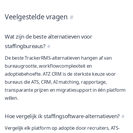
Veelgestelde vragen
Wat zijn de beste alternatieven voor
staffingbureaus?
De beste TrackerRMS-alternatieven hangen af van
bureaugrootte, workflowcomplexiteit en
adoptiebehoefte. ATZ CRM is de sterkste keuze voor
bureaus die ATS, CRM, AI matching, rapportage,
transparante prijzen en migratiesupport in één platform
willen.
Hoe vergelijk ik staffingsoftware-alternatieven?
Vergelijk elk platform op adoptie door recruiters, ATS-