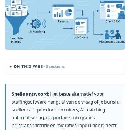
ON THIS PAGE
· 8 sections
Snelle antwoord:
Het beste alternatief voor
staffingsoftware hangt af van de vraag of je bureau
snellere adoptie door recruiters, AI matching,
automatisering, rapportage, integraties,
prijstransparantie en migratiesupport nodig heeft.