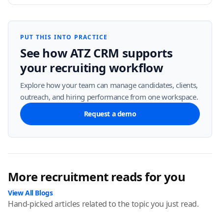
PUT THIS INTO PRACTICE
See how ATZ CRM supports
your recruiting workflow
Explore how your team can manage candidates, clients,
outreach, and hiring performance from one workspace.
Request a demo
More recruitment reads for you
View All Blogs
Hand-picked articles related to the topic you just read.