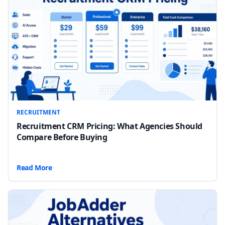
RECRUITMENT
Recruitment CRM Pricing: What Agencies Should
Compare Before Buying
Read More