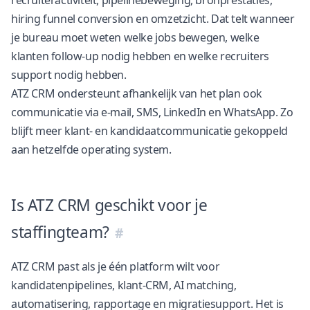
hiring funnel conversion en omzetzicht. Dat telt wanneer
je bureau moet weten welke jobs bewegen, welke
klanten follow-up nodig hebben en welke recruiters
support nodig hebben.
ATZ CRM ondersteunt afhankelijk van het plan ook
communicatie via e-mail, SMS, LinkedIn en WhatsApp. Zo
blijft meer klant- en kandidaatcommunicatie gekoppeld
aan hetzelfde operating system.
Is ATZ CRM geschikt voor je
staffingteam?
ATZ CRM past als je één platform wilt voor
kandidatenpipelines, klant-CRM, AI matching,
automatisering, rapportage en migratiesupport. Het is