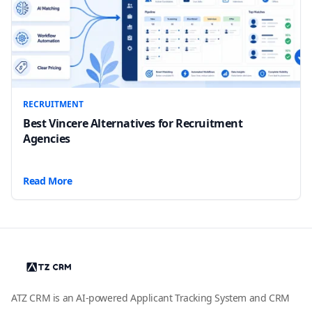
RECRUITMENT
Best Vincere Alternatives for Recruitment
Agencies
Read More
ATZ CRM is an AI-powered Applicant Tracking System and CRM