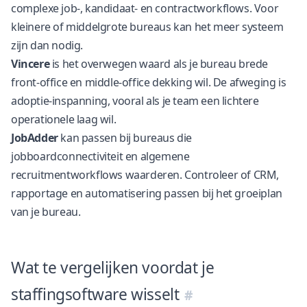
complexe job-, kandidaat- en contractworkflows. Voor
kleinere of middelgrote bureaus kan het meer systeem
zijn dan nodig.
Vincere
is het overwegen waard als je bureau brede
front-office en middle-office dekking wil. De afweging is
adoptie-inspanning, vooral als je team een lichtere
operationele laag wil.
JobAdder
kan passen bij bureaus die
jobboardconnectiviteit en algemene
recruitmentworkflows waarderen. Controleer of CRM,
rapportage en automatisering passen bij het groeiplan
van je bureau.
Wat te vergelijken voordat je
staffingsoftware wisselt