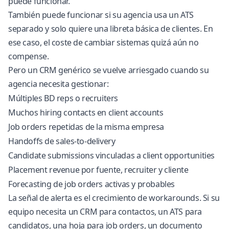
puede funcionar.
También puede funcionar si su agencia usa un ATS
separado y solo quiere una libreta básica de clientes. En
ese caso, el coste de cambiar sistemas quizá aún no
compense.
Pero un CRM genérico se vuelve arriesgado cuando su
agencia necesita gestionar:
Múltiples BD reps o recruiters
Muchos hiring contacts en client accounts
Job orders repetidas de la misma empresa
Handoffs de sales-to-delivery
Candidate submissions vinculadas a client opportunities
Placement revenue por fuente, recruiter y cliente
Forecasting de job orders activas y probables
La señal de alerta es el crecimiento de workarounds. Si su
equipo necesita un CRM para contactos, un ATS para
candidatos, una hoja para job orders, un documento