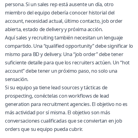
persona. Si un sales rep está ausente un día, otro
miembro del equipo debería conocer historial del
account, necesidad actual, último contacto, job order
abierta, estado de delivery y próxima acción.
Aquí sales y recruiting también necesitan un lenguaje
compartido. Una “qualified opportunity” debe significar lo
mismo para BD y delivery. Una “job order” debe tener
suficiente detalle para que los recruiters actúen. Un “hot
account” debe tener un próximo paso, no solo una
sensación.
Si su equipo ya tiene lead sources y tácticas de
prospecting, conéctelas con workflows de
lead
generation para recruitment agencies
. El objetivo no es
más actividad por sí misma. El objetivo son más
conversaciones cualificadas que se conviertan en job
orders que su equipo pueda cubrir.