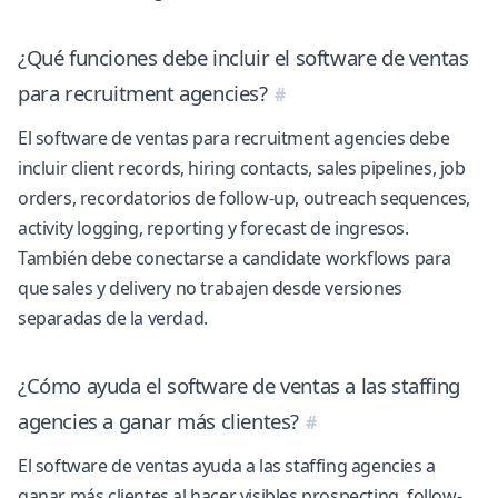
¿Qué funciones debe incluir el software de ventas
para recruitment agencies?
El software de ventas para recruitment agencies debe
incluir client records, hiring contacts, sales pipelines, job
orders, recordatorios de follow-up, outreach sequences,
activity logging, reporting y forecast de ingresos.
También debe conectarse a candidate workflows para
que sales y delivery no trabajen desde versiones
separadas de la verdad.
¿Cómo ayuda el software de ventas a las staffing
agencies a ganar más clientes?
El software de ventas ayuda a las staffing agencies a
ganar más clientes al hacer visibles prospecting, follow-