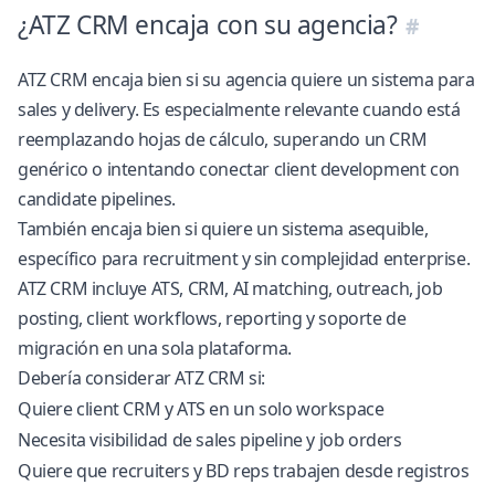
¿ATZ CRM encaja con su agencia?
ATZ CRM encaja bien si su agencia quiere un sistema para
sales y delivery. Es especialmente relevante cuando está
reemplazando hojas de cálculo, superando un CRM
genérico o intentando conectar client development con
candidate pipelines.
También encaja bien si quiere un sistema asequible,
específico para recruitment y sin complejidad enterprise.
ATZ CRM incluye ATS, CRM, AI matching, outreach, job
posting, client workflows, reporting y soporte de
migración en una sola plataforma.
Debería considerar ATZ CRM si:
Quiere client CRM y ATS en un solo workspace
Necesita visibilidad de sales pipeline y job orders
Quiere que recruiters y BD reps trabajen desde registros