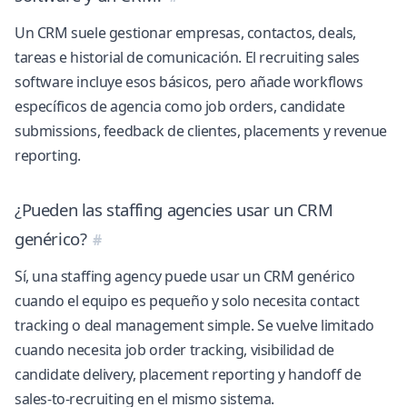
Un CRM suele gestionar empresas, contactos, deals,
tareas e historial de comunicación. El recruiting sales
software incluye esos básicos, pero añade workflows
específicos de agencia como job orders, candidate
submissions, feedback de clientes, placements y revenue
reporting.
¿Pueden las staffing agencies usar un CRM
genérico?
Sí, una staffing agency puede usar un CRM genérico
cuando el equipo es pequeño y solo necesita contact
tracking o deal management simple. Se vuelve limitado
cuando necesita job order tracking, visibilidad de
candidate delivery, placement reporting y handoff de
sales-to-recruiting en el mismo sistema.