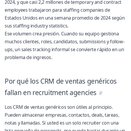
2024, y que casi 2,2 millones de temporary and contract
employees trabajaron para staffing companies de
Estados Unidos en una semana promedio de 2024
según
sus staffing industry statistics
.
Ese volumen crea presión. Cuando su equipo gestiona
muchos clientes, roles, candidatos, submissions y follow-
ups, un sales tracking informal se convierte rápido en un
problema de ingresos.
Por qué los CRM de ventas genéricos
fallan en recruitment agencies
Los CRM de ventas genéricos son útiles al principio.
Pueden almacenar empresas, contactos, deals, tareas,
notas y llamadas. Si usted es un solo recruiter con una
lista pequeña de prospects, eso puede bastar durante un