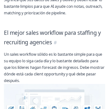
bastante limpios para que AI ayude con notas, outreach,
matching y priorización de pipeline.
El mejor sales workflow para staffing y
recruiting agencies
Un sales workflow sólido es lo bastante simple para que
su equipo lo siga cada día y lo bastante detallado para
que los líderes hagan forecast de ingresos. Debe mostrar
dónde está cada client opportunity y qué debe pasar
después.