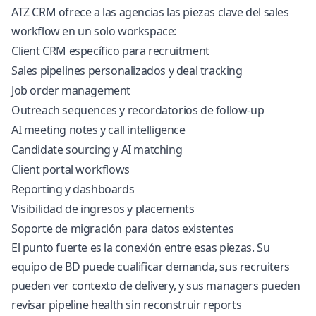
ATZ CRM ofrece a las agencias las piezas clave del sales
workflow en un solo workspace:
Client CRM específico para recruitment
Sales pipelines personalizados y deal tracking
Job order management
Outreach sequences y recordatorios de follow-up
AI meeting notes y call intelligence
Candidate sourcing y AI matching
Client portal workflows
Reporting y dashboards
Visibilidad de ingresos y placements
Soporte de migración para datos existentes
El punto fuerte es la conexión entre esas piezas. Su
equipo de BD puede cualificar demanda, sus recruiters
pueden ver contexto de delivery, y sus managers pueden
revisar pipeline health sin reconstruir reports