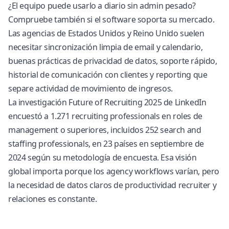
¿El equipo puede usarlo a diario sin admin pesado?
Compruebe también si el software soporta su mercado.
Las agencias de Estados Unidos y Reino Unido suelen
necesitar sincronización limpia de email y calendario,
buenas prácticas de privacidad de datos, soporte rápido,
historial de comunicación con clientes y reporting que
separe actividad de movimiento de ingresos.
La investigación Future of Recruiting 2025 de LinkedIn
encuestó a 1.271 recruiting professionals en roles de
management o superiores, incluidos 252 search and
staffing professionals, en 23 países en septiembre de
2024
según su metodología de encuesta
. Esa visión
global importa porque los agency workflows varían, pero
la necesidad de datos claros de productividad recruiter y
relaciones es constante.