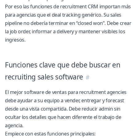
Por eso las
funciones de recruitment CRM
importan más
para agencias que el deal tracking genérico. Su sales
pipeline no debería terminar en “closed won”. Debe crear
la job order, informar a delivery y mantener visibles los
ingresos.
Funciones clave que debe buscar en
recruiting sales software
El mejor software de ventas para recruitment agencies
debe ayudar a su equipo a vender, entregar y forecast
desde una vista compartida. Debe reducir admin sin
ocultar los detalles que hacen diferente el trabajo de
agencia.
Empiece con estas funciones principales: