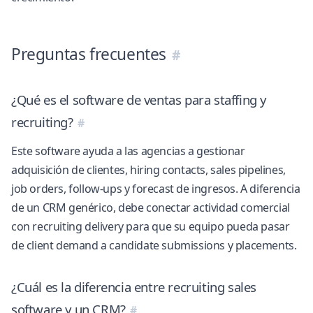
Preguntas frecuentes
¿Qué es el software de ventas para staffing y
recruiting?
Este software ayuda a las agencias a gestionar
adquisición de clientes, hiring contacts, sales pipelines,
job orders, follow-ups y forecast de ingresos. A diferencia
de un CRM genérico, debe conectar actividad comercial
con recruiting delivery para que su equipo pueda pasar
de client demand a candidate submissions y placements.
¿Cuál es la diferencia entre recruiting sales
software y un CRM?