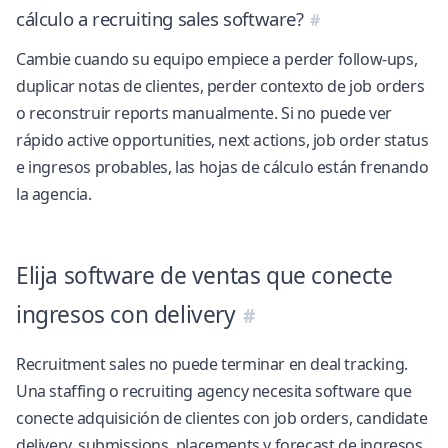
cálculo a recruiting sales software?
Cambie cuando su equipo empiece a perder follow-ups,
duplicar notas de clientes, perder contexto de job orders
o reconstruir reports manualmente. Si no puede ver
rápido active opportunities, next actions, job order status
e ingresos probables, las hojas de cálculo están frenando
la agencia.
Elija software de ventas que conecte
ingresos con delivery
Recruitment sales no puede terminar en deal tracking.
Una staffing o recruiting agency necesita software que
conecte adquisición de clientes con job orders, candidate
delivery, submissions, placements y forecast de ingresos.