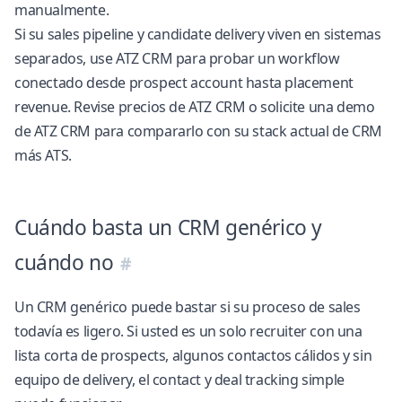
manualmente.
Si su sales pipeline y candidate delivery viven en sistemas
separados, use ATZ CRM para probar un workflow
conectado desde prospect account hasta placement
revenue. Revise
precios de ATZ CRM
o
solicite una demo
de ATZ CRM
para compararlo con su stack actual de CRM
más ATS.
Cuándo basta un CRM genérico y
cuándo no
Un CRM genérico puede bastar si su proceso de sales
todavía es ligero. Si usted es un solo recruiter con una
lista corta de prospects, algunos contactos cálidos y sin
equipo de delivery, el contact y deal tracking simple