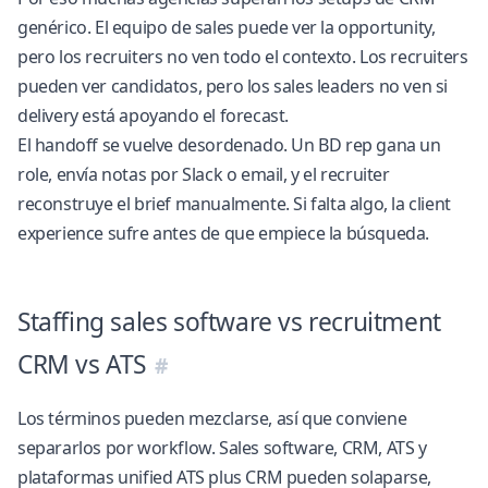
genérico. El equipo de sales puede ver la opportunity,
pero los recruiters no ven todo el contexto. Los recruiters
pueden ver candidatos, pero los sales leaders no ven si
delivery está apoyando el forecast.
El handoff se vuelve desordenado. Un BD rep gana un
role, envía notas por Slack o email, y el recruiter
reconstruye el brief manualmente. Si falta algo, la client
experience sufre antes de que empiece la búsqueda.
Staffing sales software vs recruitment
CRM vs ATS
Los términos pueden mezclarse, así que conviene
separarlos por workflow. Sales software, CRM, ATS y
plataformas unified ATS plus CRM pueden solaparse,