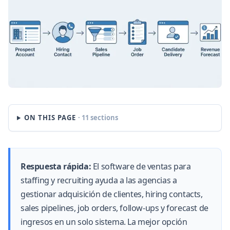
ON THIS PAGE
· 11 sections
Respuesta rápida:
El software de ventas para
staffing y recruiting ayuda a las agencias a
gestionar adquisición de clientes, hiring contacts,
sales pipelines, job orders, follow-ups y forecast de
ingresos en un solo sistema. La mejor opción