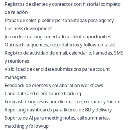
Registros de clientes y contactos con historial completo
de relación
Etapas de sales pipeline personalizadas para agency
business development
Job order tracking conectado a client opportunities
Outreach sequences, recordatorios y follow-up tasks
Registro de actividad de email, calendario, llamadas, SMS
y reuniones
Visibilidad de candidate submissions para account
managers
Feedback de clientes y collaboration workflows
Candidate and client source tracking
Forecast de ingresos por cliente, role, recruiter y fuente
Reporting dashboards para líderes de BD y delivery
Soporte de AI para meeting notes, call summaries,
matching y follow-up