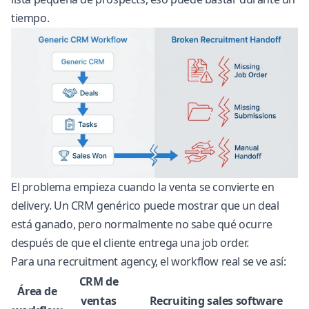
tiempo.
El problema empieza cuando la venta se convierte en
delivery. Un CRM genérico puede mostrar que un deal
está ganado, pero normalmente no sabe qué ocurre
después de que el cliente entrega una job order.
Para una recruitment agency, el workflow real se ve así:
CRM de
Área de
ventas
Recruiting sales software