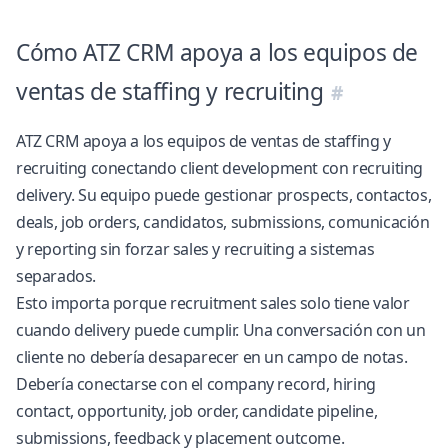
Cómo ATZ CRM apoya a los equipos de
ventas de staffing y recruiting
ATZ CRM apoya a los equipos de ventas de staffing y
recruiting conectando client development con recruiting
delivery. Su equipo puede gestionar prospects, contactos,
deals, job orders, candidatos, submissions, comunicación
y reporting sin forzar sales y recruiting a sistemas
separados.
Esto importa porque recruitment sales solo tiene valor
cuando delivery puede cumplir. Una conversación con un
cliente no debería desaparecer en un campo de notas.
Debería conectarse con el company record, hiring
contact, opportunity, job order, candidate pipeline,
submissions, feedback y placement outcome.