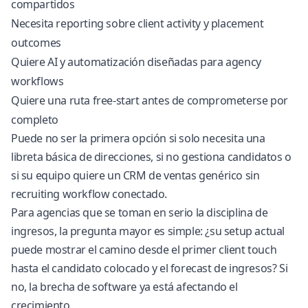
compartidos
Necesita reporting sobre client activity y placement
outcomes
Quiere AI y automatización diseñadas para agency
workflows
Quiere una ruta free-start antes de comprometerse por
completo
Puede no ser la primera opción si solo necesita una
libreta básica de direcciones, si no gestiona candidatos o
si su equipo quiere un CRM de ventas genérico sin
recruiting workflow conectado.
Para agencias que se toman en serio la disciplina de
ingresos, la pregunta mayor es simple: ¿su setup actual
puede mostrar el camino desde el primer client touch
hasta el candidato colocado y el forecast de ingresos? Si
no, la brecha de software ya está afectando el
crecimiento.