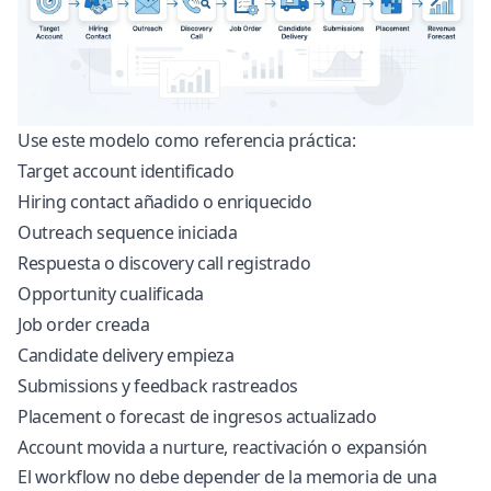
Use este modelo como referencia práctica:
Target account identificado
Hiring contact añadido o enriquecido
Outreach sequence iniciada
Respuesta o discovery call registrado
Opportunity cualificada
Job order creada
Candidate delivery empieza
Submissions y feedback rastreados
Placement o forecast de ingresos actualizado
Account movida a nurture, reactivación o expansión
El workflow no debe depender de la memoria de una