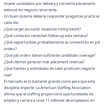
mueve candidatos por delivery y convierte placements
exitosos en negocio recurrente.
Un buen sistema debería responder preguntas prácticas
cada día:
¿Qué target accounts muestran hiring intent?
¿Qué contactos necesitan follow-up esta semana?
¿Qué opportunities probablemente se convertirán en job
orders?
¿Qué job orders tienen suficiente candidate coverage?
¿Qué clientes generan más placement revenue?
¿Qué fuentes y actividades de sales producen negocio
real?
El mercado es lo bastante grande como para que esta
disciplina importe. La American Staffing Association
afirma que el staffing proporcionó oportunidades de
empleo y carrera a unos 11 millones de empleados en