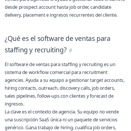
desde prospect account hasta job order, candidate
delivery, placement e ingresos recurrentes del cliente.
¿Qué es el software de ventas para
staffing y recruiting?
El software de ventas para staffing y recruiting es un
sistema de workflow comercial para recruitment
agencies. Ayuda a su equipo a gestionar target accounts,
hiring contacts, outreach, discovery calls, job orders,
sales pipelines, follow-ups con clientes y forecast de
ingresos.
La clave es el contexto de agencia. Su equipo no vende
una suscripción SaaS única ni un paquete de servicios
genérico. Gana trabajo de hiring, cualifica job orders,