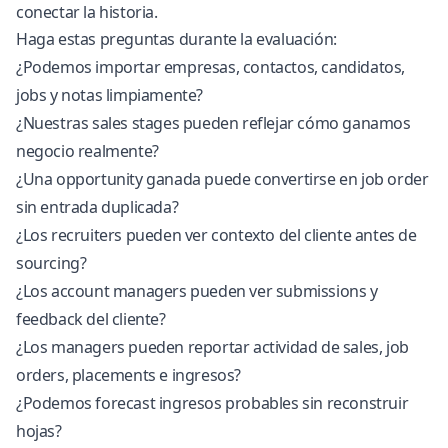
conectar la historia.
Haga estas preguntas durante la evaluación:
¿Podemos importar empresas, contactos, candidatos,
jobs y notas limpiamente?
¿Nuestras sales stages pueden reflejar cómo ganamos
negocio realmente?
¿Una opportunity ganada puede convertirse en job order
sin entrada duplicada?
¿Los recruiters pueden ver contexto del cliente antes de
sourcing?
¿Los account managers pueden ver submissions y
feedback del cliente?
¿Los managers pueden reportar actividad de sales, job
orders, placements e ingresos?
¿Podemos forecast ingresos probables sin reconstruir
hojas?