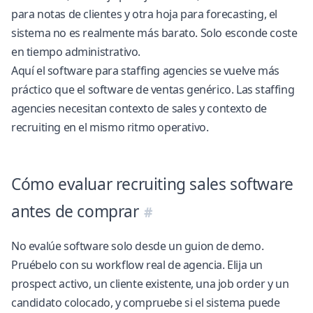
para notas de clientes y otra hoja para forecasting, el
sistema no es realmente más barato. Solo esconde coste
en tiempo administrativo.
Aquí el
software para staffing agencies
se vuelve más
práctico que el software de ventas genérico. Las staffing
agencies necesitan contexto de sales y contexto de
recruiting en el mismo ritmo operativo.
Cómo evaluar recruiting sales software
antes de comprar
No evalúe software solo desde un guion de demo.
Pruébelo con su workflow real de agencia. Elija un
prospect activo, un cliente existente, una job order y un
candidato colocado, y compruebe si el sistema puede