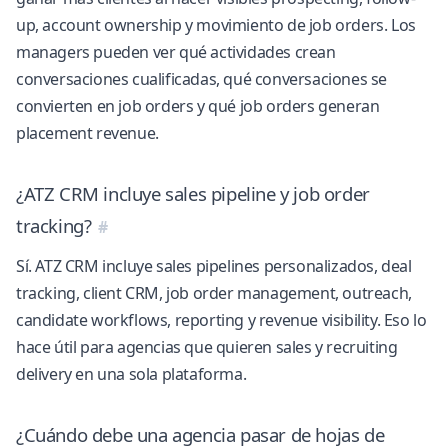
up, account ownership y movimiento de job orders. Los
managers pueden ver qué actividades crean
conversaciones cualificadas, qué conversaciones se
convierten en job orders y qué job orders generan
placement revenue.
¿ATZ CRM incluye sales pipeline y job order
tracking?
Sí. ATZ CRM incluye sales pipelines personalizados, deal
tracking, client CRM, job order management, outreach,
candidate workflows, reporting y revenue visibility. Eso lo
hace útil para agencias que quieren sales y recruiting
delivery en una sola plataforma.
¿Cuándo debe una agencia pasar de hojas de