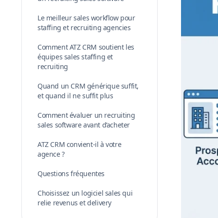
Le meilleur sales workflow pour
staffing et recruiting agencies
Comment ATZ CRM soutient les
équipes sales staffing et
recruiting
Quand un CRM générique suffit,
et quand il ne suffit plus
Comment évaluer un recruiting
sales software avant d’acheter
ATZ CRM convient-il à votre
agence ?
Questions fréquentes
Choisissez un logiciel sales qui
relie revenus et delivery