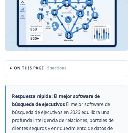
ON THIS PAGE
· 5 sections
Respuesta rápida: El mejor software de
búsqueda de ejecutivos
El mejor software de
búsqueda de ejecutivos en 2026 equilibra una
profunda inteligencia de relaciones, portales de
clientes seguros y enriquecimiento de datos de