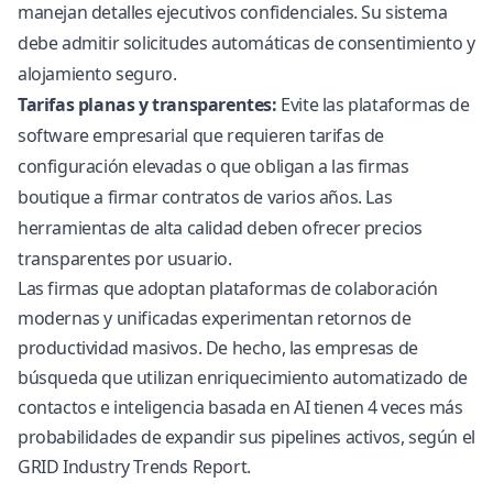
manejan detalles ejecutivos confidenciales. Su sistema
debe admitir solicitudes automáticas de consentimiento y
alojamiento seguro.
Tarifas planas y transparentes:
Evite las plataformas de
software empresarial que requieren tarifas de
configuración elevadas o que obligan a las firmas
boutique a firmar contratos de varios años. Las
herramientas de alta calidad deben ofrecer precios
transparentes por usuario.
Las firmas que adoptan plataformas de colaboración
modernas y unificadas experimentan retornos de
productividad masivos. De hecho, las empresas de
búsqueda que utilizan enriquecimiento automatizado de
contactos e inteligencia basada en AI tienen 4 veces más
probabilidades de expandir sus pipelines activos, según el
GRID Industry Trends Report
.