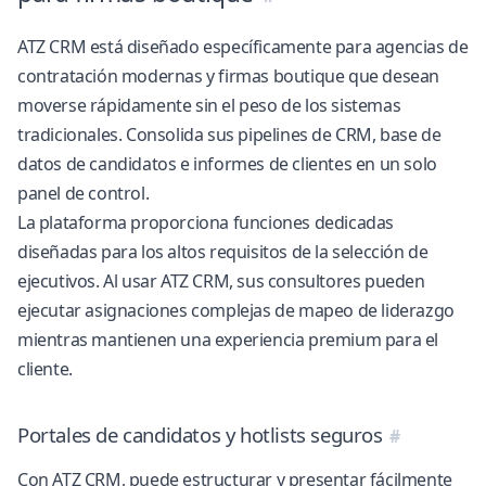
ATZ CRM está diseñado específicamente para agencias de
contratación modernas y firmas boutique que desean
moverse rápidamente sin el peso de los sistemas
tradicionales. Consolida sus pipelines de CRM, base de
datos de candidatos e informes de clientes en un solo
panel de control.
La plataforma proporciona funciones dedicadas
diseñadas para los altos requisitos de la selección de
ejecutivos. Al usar ATZ CRM, sus consultores pueden
ejecutar asignaciones complejas de mapeo de liderazgo
mientras mantienen una experiencia premium para el
cliente.
Portales de candidatos y hotlists seguros
Con ATZ CRM, puede estructurar y presentar fácilmente