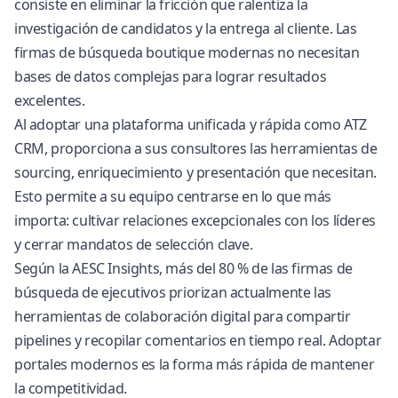
consiste en eliminar la fricción que ralentiza la
investigación de candidatos y la entrega al cliente. Las
firmas de búsqueda boutique modernas no necesitan
bases de datos complejas para lograr resultados
excelentes.
Al adoptar una plataforma unificada y rápida como ATZ
CRM, proporciona a sus consultores las herramientas de
sourcing, enriquecimiento y presentación que necesitan.
Esto permite a su equipo centrarse en lo que más
importa: cultivar relaciones excepcionales con los líderes
y cerrar mandatos de selección clave.
Según la
AESC Insights
, más del 80 % de las firmas de
búsqueda de ejecutivos priorizan actualmente las
herramientas de colaboración digital para compartir
pipelines y recopilar comentarios en tiempo real. Adoptar
portales modernos es la forma más rápida de mantener
la competitividad.