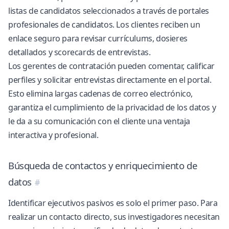
listas de candidatos seleccionados a través de
portales
profesionales de candidatos
. Los clientes reciben un
enlace seguro para revisar currículums, dosieres
detallados y scorecards de entrevistas.
Los gerentes de contratación pueden comentar, calificar
perfiles y solicitar entrevistas directamente en el portal.
Esto elimina largas cadenas de correo electrónico,
garantiza el cumplimiento de la privacidad de los datos y
le da a su comunicación con el cliente una ventaja
interactiva y profesional.
Búsqueda de contactos y enriquecimiento de
datos
Identificar ejecutivos pasivos es solo el primer paso. Para
realizar un contacto directo, sus investigadores necesitan