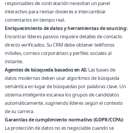
responsables de contratación necesitan un panel
interactivo para revisar dosieres e intercambiar
comentarios en tiempo real.
Enriquecimiento de datos y herramientas de sourcing:
Encontrar líderes pasivos requiere detalles de contacto
directo verificados. Su CRM debe obtener teléfonos
móviles, correos corporativos y perfiles sociales al
instante.
Agentes de búsqueda basados en AI:
Las bases de
datos modernas deben usar algoritmos de búsqueda
semántica en lugar de búsquedas por palabras clave. Un
sistema inteligente escanea los grupos de candidatos
automáticamente, sugiriendo líderes según el contexto
de su carrera.
Garantías de cumplimiento normativo (GDPR/CCPA):
La protección de datos no es negociable cuando se