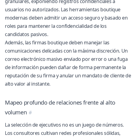
granulares, exponiendo registros confidenciales a
usuarios no autorizados. Las herramientas boutique
modernas deben admitir un acceso seguro y basado en
roles para mantener la confidencialidad de los
candidatos pasivos.
Además, las firmas boutique deben manejar las
comunicaciones delicadas con la máxima discreción. Un
correo electrónico masivo enviado por error o una fuga
de información pueden dañar de forma permanente la
reputación de su firma y anular un mandato de cliente de
alto valor al instante.
Mapeo profundo de relaciones frente al alto
volumen
La selección de ejecutivos no es un juego de números.
Los consultores cultivan redes profesionales sólidas,