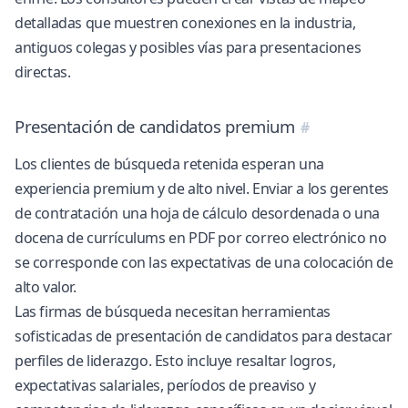
detalladas que muestren conexiones en la industria,
antiguos colegas y posibles vías para presentaciones
directas.
Presentación de candidatos premium
Los clientes de búsqueda retenida esperan una
experiencia premium y de alto nivel. Enviar a los gerentes
de contratación una hoja de cálculo desordenada o una
docena de currículums en PDF por correo electrónico no
se corresponde con las expectativas de una colocación de
alto valor.
Las firmas de búsqueda necesitan herramientas
sofisticadas de presentación de candidatos para destacar
perfiles de liderazgo. Esto incluye resaltar logros,
expectativas salariales, períodos de preaviso y