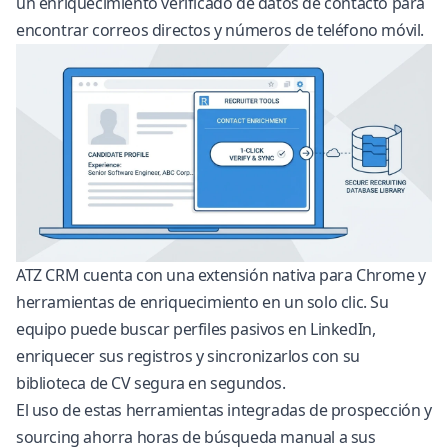
un
enriquecimiento verificado de datos de contacto
para
encontrar correos directos y números de teléfono móvil.
ATZ CRM cuenta con una extensión nativa para Chrome y
herramientas de enriquecimiento en un solo clic. Su
equipo puede buscar perfiles pasivos en LinkedIn,
enriquecer sus registros y sincronizarlos con su
biblioteca de CV segura
en segundos.
El uso de estas
herramientas integradas de prospección y
sourcing
ahorra horas de búsqueda manual a sus