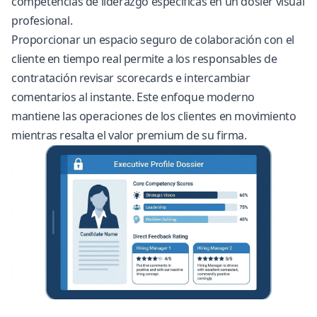
competencias de liderazgo específicas en un dosier visual
profesional.
Proporcionar un espacio seguro de colaboración con el
cliente en tiempo real permite a los responsables de
contratación revisar scorecards e intercambiar
comentarios al instante. Este enfoque moderno
mantiene las operaciones de los clientes en movimiento
mientras resalta el valor premium de su firma.