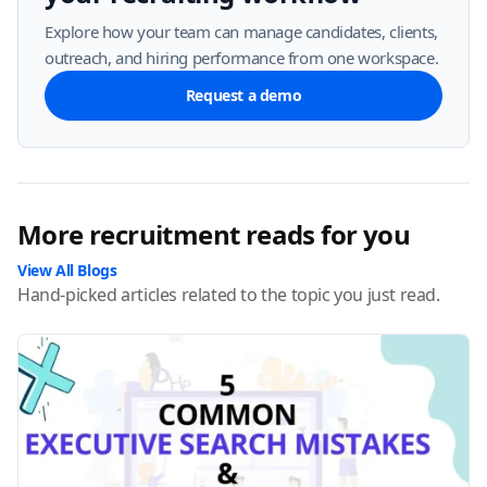
Explore how your team can manage candidates, clients,
outreach, and hiring performance from one workspace.
Request a demo
More recruitment reads for you
View All Blogs
Hand-picked articles related to the topic you just read.