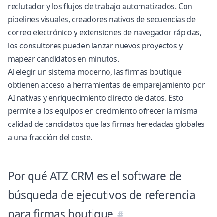
reclutador y los flujos de trabajo automatizados. Con
pipelines visuales, creadores nativos de secuencias de
correo electrónico y extensiones de navegador rápidas,
los consultores pueden lanzar nuevos proyectos y
mapear candidatos en minutos.
Al elegir un sistema moderno, las firmas boutique
obtienen acceso a herramientas de emparejamiento por
AI nativas y enriquecimiento directo de datos. Esto
permite a los equipos en crecimiento ofrecer la misma
calidad de candidatos que las firmas heredadas globales
a una fracción del coste.
Por qué ATZ CRM es el software de
búsqueda de ejecutivos de referencia
para firmas boutique