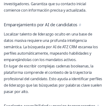
investigadores. Garantiza que su contacto inicial
comience con información precisa y actualizada.
Emparejamiento por AI de candidatos
Localizar talento de liderazgo oculto en una base de
datos masiva requiere una profunda inteligencia
semántica. La búsqueda por AI de ATZ CRM escanea los
perfiles automáticamente, mapeando habilidades y
emparejándolas con los mandatos activos.
En lugar de escribir complejas cadenas booleanas, la
plataforma comprende el contexto de la trayectoria
profesional del candidato. Esto ayuda a identificar perfiles
de liderazgo que las búsquedas por palabras clave suelen
pasar por alto.
Excelente accesibilidad y precios transparentes