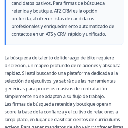
candidatos pasivos. Para firmas de búsqueda
retenida y boutique, ATZ CRM es la opción
preferida, al ofrecer listas de candidatos
profesionales y enriquecimiento automatizado de
contactos en un ATS y CRM rápido y unificado.
La búsqueda de talento de liderazgo de élite requiere
discreción, un mapeo profundo de relaciones y absoluta
rapidez. Si está buscando una plataforma dedicada a la
selección de ejecutivos, ya sabrá que las herramientas
genéricas para procesos masivos de contratación
simplemente no se adaptan a su flujo de trabajo.
Las firmas de búsqueda retenida y boutique operan
sobre la base de la confianza y el cultivo de relaciones a
largo plazo, en lugar de clasificar cientos de currículums
activos. Para ganar mandatos de alto valor y ofrecer listas