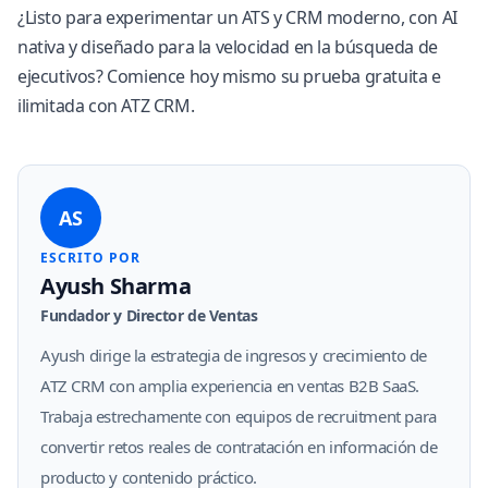
¿Listo para experimentar un ATS y CRM moderno, con AI
nativa y diseñado para la velocidad en la búsqueda de
ejecutivos?
Comience hoy mismo su prueba gratuita e
ilimitada con ATZ CRM
.
AS
ESCRITO POR
Ayush Sharma
Fundador y Director de Ventas
Ayush dirige la estrategia de ingresos y crecimiento de
ATZ CRM con amplia experiencia en ventas B2B SaaS.
Trabaja estrechamente con equipos de recruitment para
convertir retos reales de contratación en información de
producto y contenido práctico.