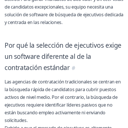
de candidatos excepcionales, su equipo necesita una
solución de
software de búsqueda de ejecutivos dedicada
y centrada en las relaciones
.
Por qué la selección de ejecutivos exige
un software diferente al de la
contratación estándar
Las agencias de contratación tradicionales se centran en
la búsqueda rápida de candidatos para cubrir puestos
activos de nivel medio. Por el contrario, la búsqueda de
ejecutivos requiere identificar líderes pasivos que no
están buscando empleo activamente ni enviando
solicitudes.