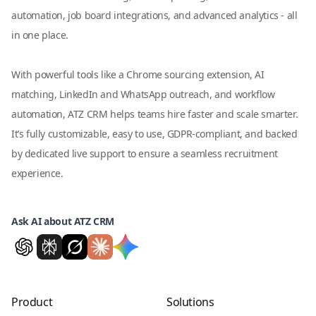
automation, job board integrations, and advanced analytics - all
in one place.
With powerful tools like a Chrome sourcing extension, AI
matching, LinkedIn and WhatsApp outreach, and workflow
automation, ATZ CRM helps teams hire faster and scale smarter.
It’s fully customizable, easy to use, GDPR-compliant, and backed
by dedicated live support to ensure a seamless recruitment
experience.
Ask AI about ATZ CRM
Product
Solutions