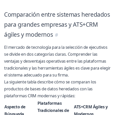
Comparación entre sistemas heredados
para grandes empresas y ATS+CRM
ágiles y modernos
El mercado de tecnología para la selección de ejecutivos
se divide en dos categorías claras. Comprender las
ventajas y desventajas operativas entre las plataformas
tradicionales y las herramientas ágiles es clave para elegir
el sistema adecuado para su firma.
La siguiente tabla describe cómo se comparan los
productos de bases de datos heredados con las
plataformas CRM modernas y rápidas:
Plataformas
Aspecto de
ATS+CRM Ágiles y
Tradicionales de
Búsqueda
Modernos