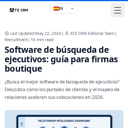
ES
Togg
May 22, 2026
|
ATZ CRM Editorial Team
|
Last Updated:
Recruitment
|
10
min read
Software de búsqueda de
ejecutivos: guía para firmas
boutique
¿Busca el mejor software de búsqueda de ejecutivos?
Descubra cómo los portales de clientes y el mapeo de
relaciones aceleran sus colocaciones en 2026.