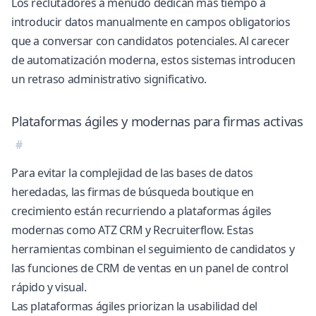
Los reclutadores a menudo dedican más tiempo a
introducir datos manualmente en campos obligatorios
que a conversar con candidatos potenciales. Al carecer
de automatización moderna, estos sistemas introducen
un retraso administrativo significativo.
Plataformas ágiles y modernas para firmas activas
Para evitar la complejidad de las bases de datos
heredadas, las firmas de búsqueda boutique en
crecimiento están recurriendo a plataformas ágiles
modernas como ATZ CRM y Recruiterflow. Estas
herramientas combinan el seguimiento de candidatos y
las funciones de CRM de ventas en un panel de control
rápido y visual.
Las plataformas ágiles priorizan la usabilidad del