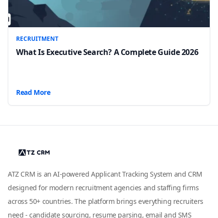
RECRUITMENT
What Is Executive Search? A Complete Guide 2026
Read More
ATZ CRM is an AI-powered Applicant Tracking System and CRM
designed for modern recruitment agencies and staffing firms
across 50+ countries. The platform brings everything recruiters
need - candidate sourcing, resume parsing, email and SMS