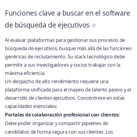
Funciones clave a buscar en el software
de búsqueda de ejecutivos
Al evaluar plataformas para gestionar sus procesos de
búsqueda de ejecutivos, busque más allá de las funciones
genéricas de reclutamiento. Su stack tecnológico debe
permitir a sus investigadores y socios trabajar con la
máxima eficiencia.
Un despacho de alto rendimiento requiere una
plataforma unificada para el mapeo de talento pasivo y el
desarrollo de clientes ejecutivos. Concéntrese en estas
capacidades esenciales:
Portales de colaboración profesional con clientes:
Debe poder organizar y compartir pipelines de
candidatos de forma segura con sus clientes. Los