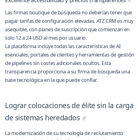
Las firmas boutique de búsqueda no deberían tener que
pagar tarifas de configuración elevadas. ATZ CRM es muy
asequible, con planes de suscripción que comienzan en
solo 12 a 24 USD al mes por usuario.
La plataforma incluye todas las características de AI
esenciales, portales de clientes y herramientas de gestión
de pipelines sin costes adicionales ocultos. Esta
transparencia proporciona a su firma de búsqueda una
base tecnológica en la que puede confiar.
Lograr colocaciones de élite sin la carga
de sistemas heredados
La modernización de su tecnología de reclutamiento