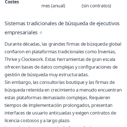
Costes
mes (anual)
(sin contratos)
Sistemas tradicionales de búsqueda de ejecutivos
empresariales
Durante décadas, las grandes firmas de búsqueda global
confiaron en plataformas tradicionales como Invenias,
Thrive y Clockwork. Estas herramientas de gran escala
ofrecen bases de datos complejas y configuraciones de
gestión de búsqueda muy estructuradas.
Sin embargo, las consultorías boutique y las firmas de
búsqueda retenida en crecimiento a menudo encuentran
estas plataformas demasiado complejas. Requieren
tiempos de implementación prolongados, presentan
interfaces de usuario anticuadas y exigen contratos de
licencia costosos y a largo plazo.