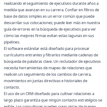
realizando el seguimiento de ejecutivos durante años a
medida que avanzan en su carrera. Confiar en filtros de
base de datos simples es un error común que puede
descarrilar sus colocaciones; puede leer más en nuestra
guía de errores en la búsqueda de ejecutivos
para ver
cómo las mejores firmas evitan estas lagunas en sus
pipelines.
El software estándar está diseñado para procesar
currículums entrantes y filtrarlos mediante cadenas de
búsqueda de palabras clave. Un reclutador de ejecutivos
necesita herramientas de mapeo de relaciones que
realicen un seguimiento de los cambios de carrera,
movimientos en juntas directivas e historiales de
contacto.
El uso de un CRM diseñado para cultivar relaciones a
largo plazo garantiza que ningún contacto estratégico se
enfríe. Los consultores pueden crear vistas de mapeo