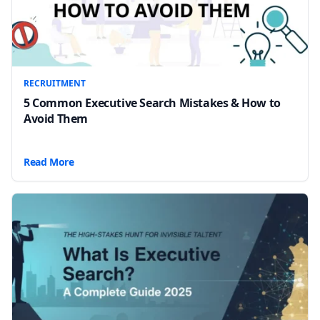
RECRUITMENT
5 Common Executive Search Mistakes & How to
Avoid Them
Read More